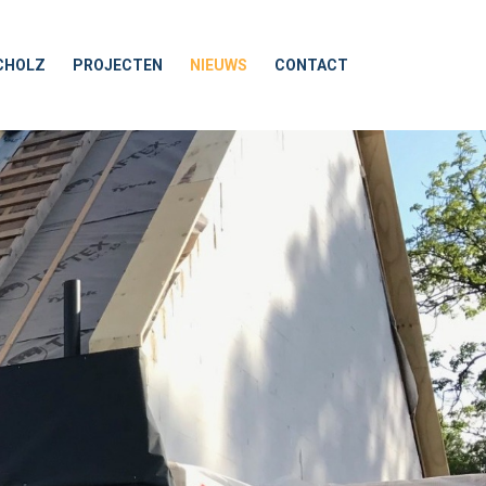
CHOLZ
PROJECTEN
NIEUWS
CONTACT