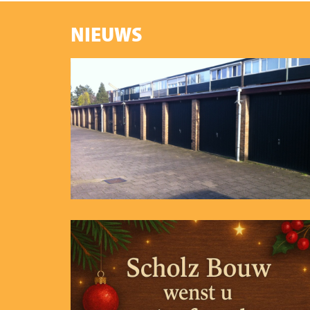
NIEUWS