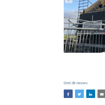
Deel dit nieuws: