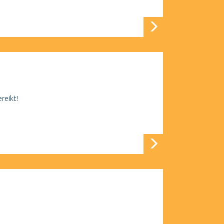
reikt!