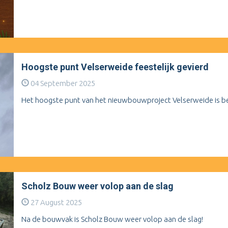
Hoogste punt Velserweide feestelijk gevierd
04 September 2025
Het hoogste punt van het nieuwbouwproject Velserweide is be
Scholz Bouw weer volop aan de slag
27 August 2025
Na de bouwvak is Scholz Bouw weer volop aan de slag!