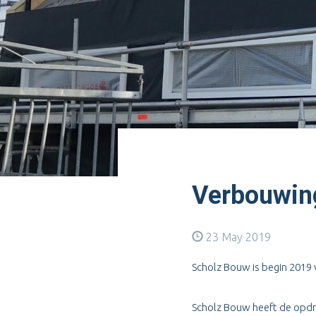
Verbouwing
23 May 2019
Scholz Bouw is begin 2019 
Scholz Bouw heeft de opdr