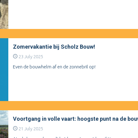
Zomervakantie bij Scholz Bouw!
23 July 2025
Even de bouwhelm af en de zonnebril op!
Voortgang in volle vaart: hoogste punt na de bo
21 July 2025