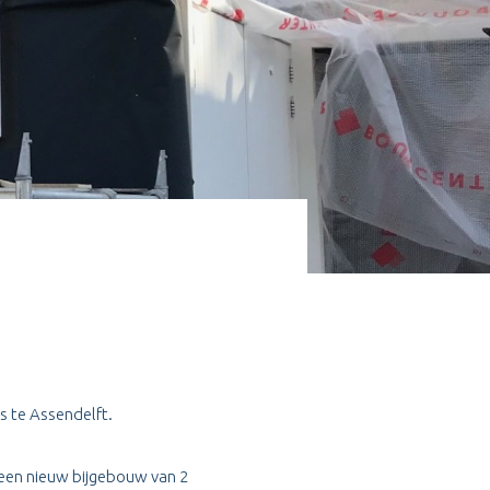
s te Assendelft.
een nieuw bijgebouw van 2