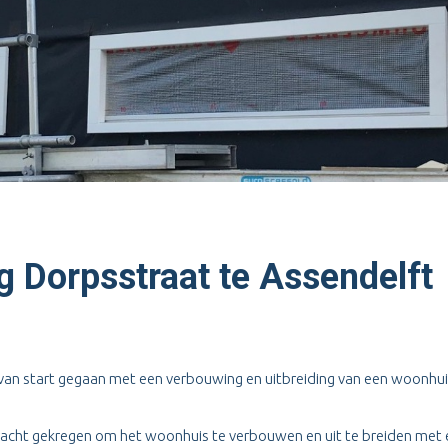
 Dorpsstraat te Assendelft
van start gegaan met een verbouwing en uitbreiding van een woonhui
acht gekregen om het woonhuis te verbouwen en uit te breiden met 