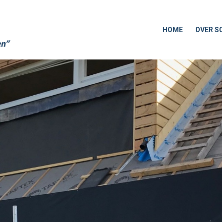
HOME
OVER S