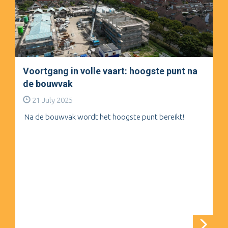
Voortgang in volle vaart: hoogste punt na
de bouwvak
21 July 2025
Na de bouwvak wordt het hoogste punt bereikt!