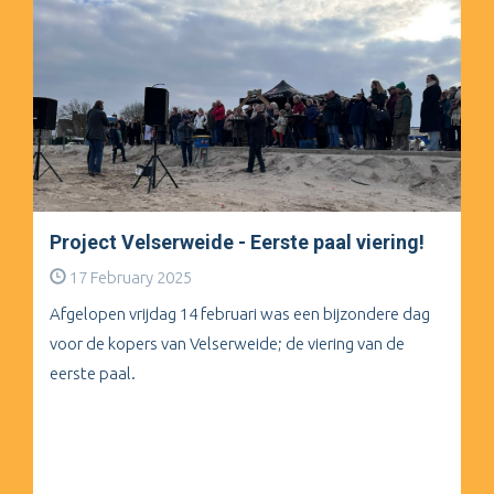
Project Velserweide - Eerste paal viering!
17 February 2025
Afgelopen vrijdag 14 februari was een bijzondere dag
voor de kopers van Velserweide; de viering van de
eerste paal.