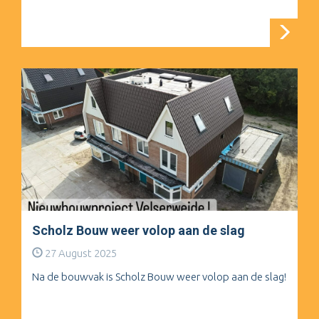
Scholz Bouw weer volop aan de slag
27 August 2025
Na de bouwvak is Scholz Bouw weer volop aan de slag!