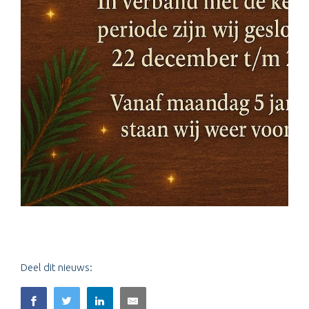
Deel dit nieuws: