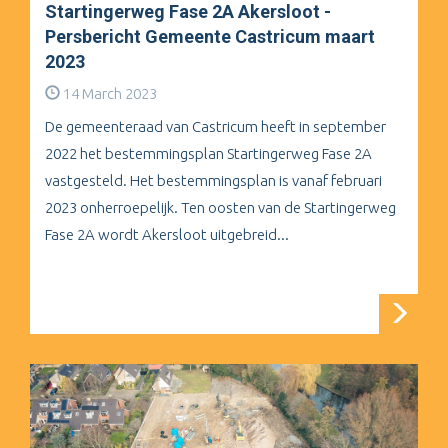
Startingerweg Fase 2A Akersloot -
Persbericht Gemeente Castricum maart
2023
14 March 2023
De gemeenteraad van Castricum heeft in september
2022 het bestemmingsplan Startingerweg Fase 2A
vastgesteld. Het bestemmingsplan is vanaf februari
2023 onherroepelijk. Ten oosten van de Startingerweg
Fase 2A wordt Akersloot uitgebreid...