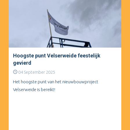
Hoogste punt Velserweide feestelijk
gevierd
04 September 2025
Het hoogste punt van het nieuwbouwproject
Velserweide is bereikt!