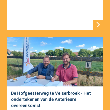
De Hofgeesterweg te Velserbroek - Het
ondertekenen van de Anterieure
overeenkomst