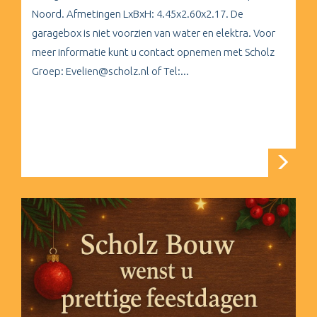
Noord. Afmetingen LxBxH: 4.45x2.60x2.17. De
garagebox is niet voorzien van water en elektra. Voor
meer informatie kunt u contact opnemen met Scholz
Groep: Evelien@scholz.nl of Tel:...