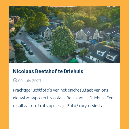
Nicolaas Beetshof te Driehuis
06 July 2023
Prachtige luchtfoto's van het eindresultaat van ons
nieuwbouwproject Nicolaas Beetshof te Driehuis. Een
resultaat om trots op te zijn! Foto* roryroryinsta