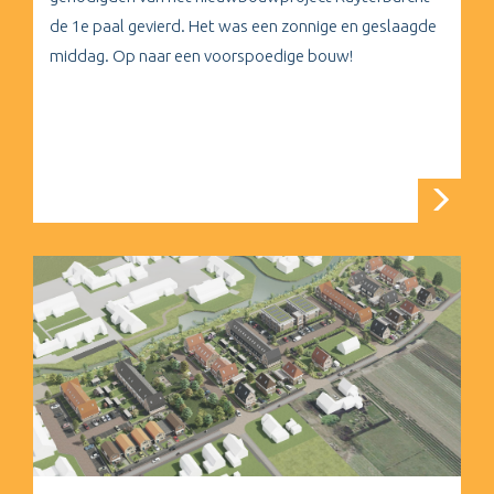
de 1e paal gevierd. Het was een zonnige en geslaagde
middag. Op naar een voorspoedige bouw!