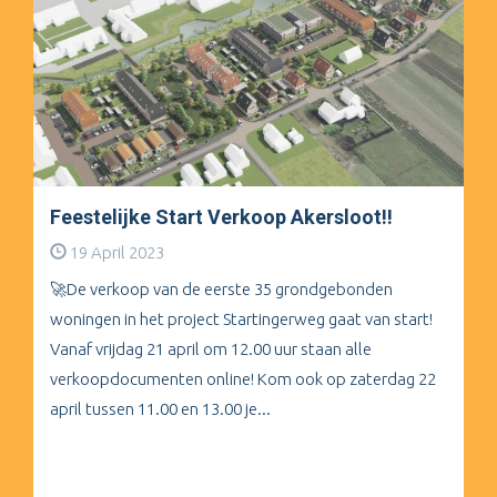
Feestelijke Start Verkoop Akersloot!!
19 April 2023
🚀De verkoop van de eerste 35 grondgebonden
woningen in het project Startingerweg gaat van start!
Vanaf vrijdag 21 april om 12.00 uur staan alle
verkoopdocumenten online! Kom ook op zaterdag 22
april tussen 11.00 en 13.00 je...