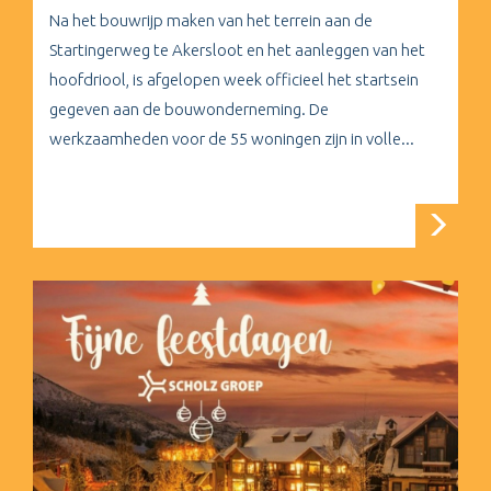
Na het bouwrijp maken van het terrein aan de
Startingerweg te Akersloot en het aanleggen van het
hoofdriool, is afgelopen week officieel het startsein
gegeven aan de bouwonderneming. De
werkzaamheden voor de 55 woningen zijn in volle...