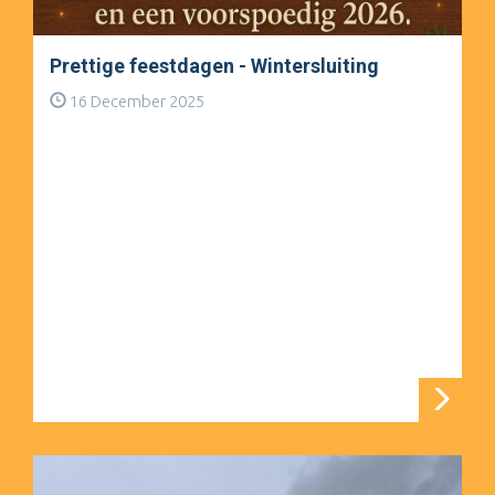
Prettige feestdagen - Wintersluiting
16 December 2025