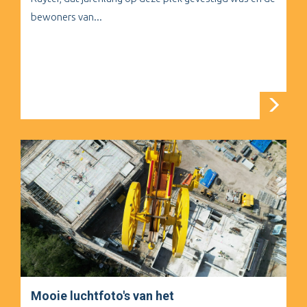
bewoners van...
Mooie luchtfoto's van het