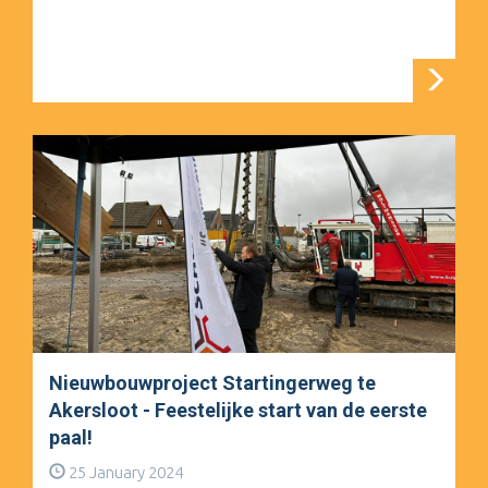
Nieuwbouwproject Startingerweg te
Akersloot - Feestelijke start van de eerste
paal!
25 January 2024