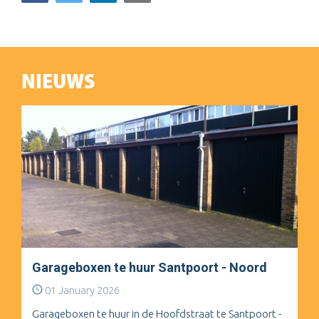
NIEUWS
Garageboxen te huur Santpoort - Noord
01 January 2026
Garageboxen te huur in de Hoofdstraat te Santpoort -