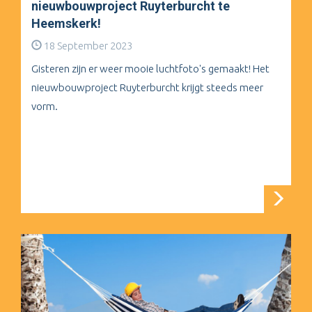
nieuwbouwproject Ruyterburcht te
Heemskerk!
18 September 2023
Gisteren zijn er weer mooie luchtfoto's gemaakt! Het
nieuwbouwproject Ruyterburcht krijgt steeds meer
vorm.