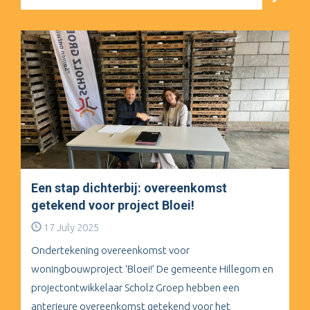
Een stap dichterbij: overeenkomst
getekend voor project Bloei!
17 July 2025
Ondertekening overeenkomst voor
woningbouwproject ‘Bloei!’ De gemeente Hillegom en
projectontwikkelaar Scholz Groep hebben een
anterieure overeenkomst getekend voor het