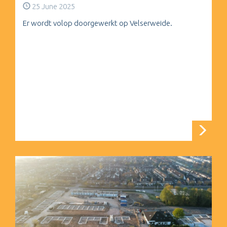
25 June 2025
Er wordt volop doorgewerkt op Velserweide.