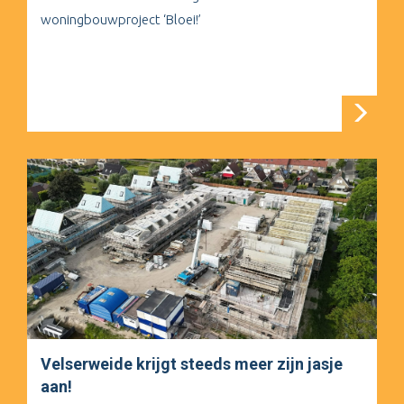
woningbouwproject ‘Bloei!’
Velserweide krijgt steeds meer zijn jasje
aan!