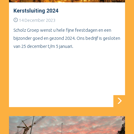
Kerstsluiting 2024
14 December 2023
Scholz Groep wenst u hele fijne feestdagen en een
bijzonder goed en gezond 2024. Ons bedrijf is gesloten
van 25 december t/m 5 januari.