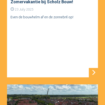
Zomervakantie bij Scholz Bouw!
23 July 2025
Even de bouwhelm af en de zonnebril op!