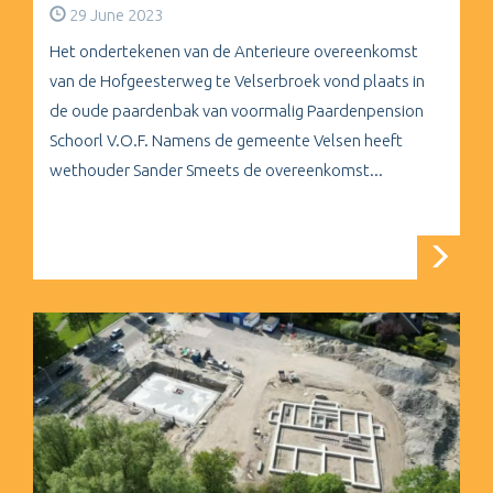
29 June 2023
Het ondertekenen van de Anterieure overeenkomst
van de Hofgeesterweg te Velserbroek vond plaats in
de oude paardenbak van voormalig Paardenpension
Schoorl V.O.F. Namens de gemeente Velsen heeft
wethouder Sander Smeets de overeenkomst...