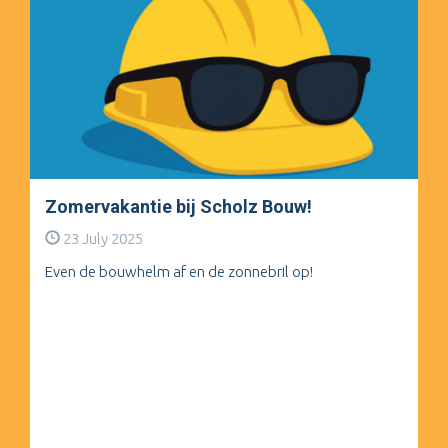
Zomervakantie bij Scholz Bouw!
23 July 2025
Even de bouwhelm af en de zonnebril op!