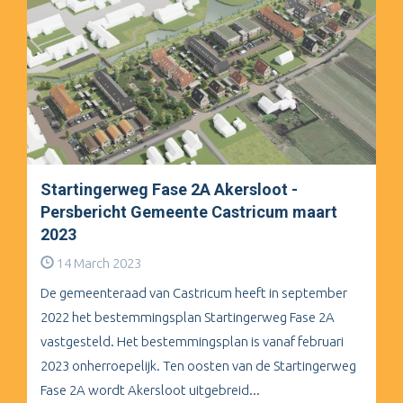
Startingerweg Fase 2A Akersloot -
Persbericht Gemeente Castricum maart
2023
14 March 2023
De gemeenteraad van Castricum heeft in september
2022 het bestemmingsplan Startingerweg Fase 2A
vastgesteld. Het bestemmingsplan is vanaf februari
2023 onherroepelijk. Ten oosten van de Startingerweg
Fase 2A wordt Akersloot uitgebreid...