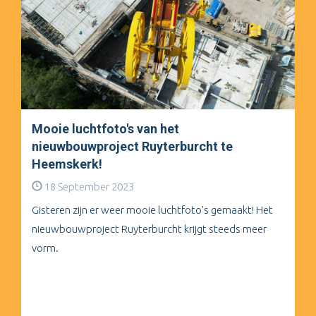
Mooie luchtfoto's van het
nieuwbouwproject Ruyterburcht te
Heemskerk!
18 September 2023
Gisteren zijn er weer mooie luchtfoto's gemaakt! Het
nieuwbouwproject Ruyterburcht krijgt steeds meer
vorm.