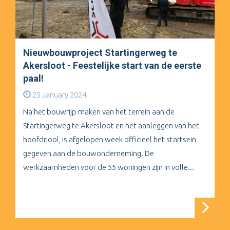
Nieuwbouwproject Startingerweg te
Akersloot - Feestelijke start van de eerste
paal!
25 January 2024
Na het bouwrijp maken van het terrein aan de
Startingerweg te Akersloot en het aanleggen van het
hoofdriool, is afgelopen week officieel het startsein
gegeven aan de bouwonderneming. De
werkzaamheden voor de 55 woningen zijn in volle...