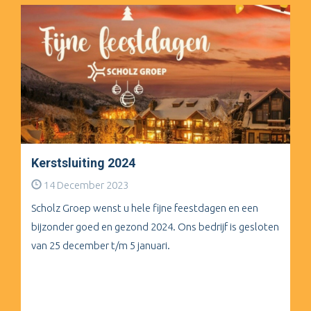
Kerstsluiting 2024
14 December 2023
Scholz Groep wenst u hele fijne feestdagen en een
bijzonder goed en gezond 2024. Ons bedrijf is gesloten
van 25 december t/m 5 januari.