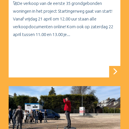
🚀De verkoop van de eerste 35 grondgebonden
woningen in het project Startingerweg gaat van start!
Vanaf vrijdag 21 april om 12.00 uur staan alle
verkoopdocumenten online! Kom ook op zaterdag 22
april tussen 11.00 en 13.00 je...