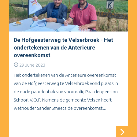
De Hofgeesterweg te Velserbroek - Het
ondertekenen van de Anterieure
overeenkomst
29 June 2023
Het ondertekenen van de Anterieure overeenkomst
van de Hofgeesterweg te Velserbroek vond plaats in
de oude paardenbak van voormalig Paardenpension
Schoorl V.O.F. Namens de gemeente Velsen heeft
wethouder Sander Smeets de overeenkomst...