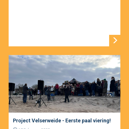
Project Velserweide - Eerste paal viering!