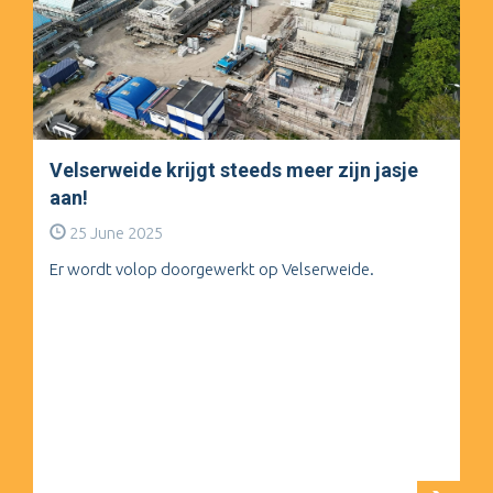
Velserweide krijgt steeds meer zijn jasje
aan!
25 June 2025
Er wordt volop doorgewerkt op Velserweide.