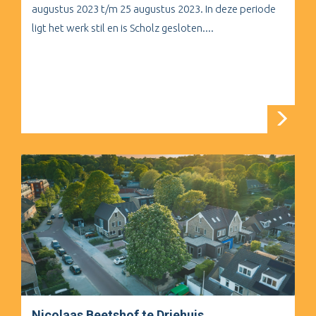
augustus 2023 t/m 25 augustus 2023. In deze periode
ligt het werk stil en is Scholz gesloten....
Nicolaas Beetshof te Driehuis