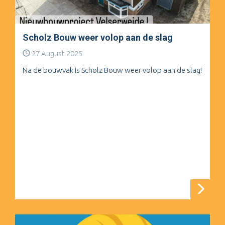
Scholz Bouw weer volop aan de slag
27 August 2025
Na de bouwvak is Scholz Bouw weer volop aan de slag!