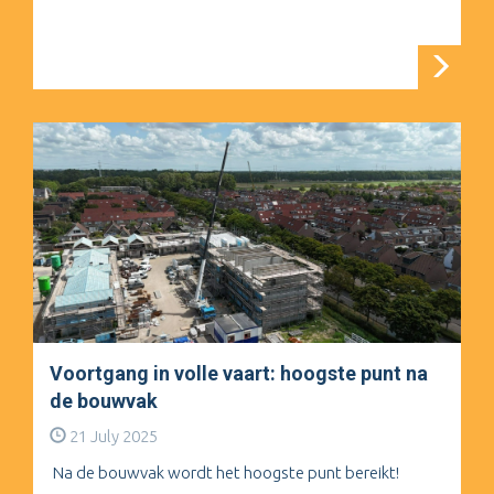
Voortgang in volle vaart: hoogste punt na
de bouwvak
21 July 2025
Na de bouwvak wordt het hoogste punt bereikt!