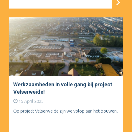
Werkzaamheden in volle gang bij project
Velserweide!
15 April 2025
Op project Velserweide zijn we volop aan het bouwen.