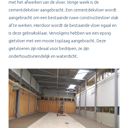
met het afwerken van de vloer. Vorige week is de
cementdekvloer aangebracht. Een cementdekvloer wordt
aangebracht om een bestaande ruwe constructievloer vlak
af te werken. Hierdoor wordt de bestaande vloer egaal en
is deze gebruiksklaar. Vervolgens hebben we een epoxy
gietvloer met een mooie toplaag aangebracht. Deze
gietvloeren zijn ideaal voor bedrijven, ze zijn
onderhoudsvriendelijk en waterdicht.