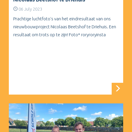
06 July 2023
Prachtige luchtfoto's van het eindresultaat van ons
nieuwbouwproject Nicolaas Beetshof te Driehuis. Een
resultaat om trots op te zijn! Foto* roryroryinsta