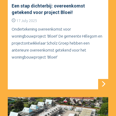
Een stap dichterbij: overeenkomst
getekend voor project Bloei!
17 July 2025
Ondertekening overeenkomst voor
woningbouwproject ‘Bloei!’ De gemeente Hillegom en
projectontwikkelaar Scholz Groep hebben een
anterieure overeenkomst getekend voor het
woningbouwproject ‘Bloei!’