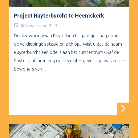
Project Ruyterburcht te Heemskerk
06 November 2023
De nieuwbouw van Ruyterburcht gaat gestaag door,
de verdiepingen stapelen zich op. Wist u dat de naam
Ruyterburcht een ode is aan het tuincentrum Olaf de
Ruyter, dat jarenlang op deze plek gevestigd was en de
bewoners van...