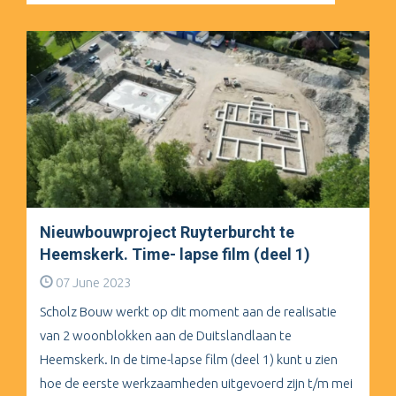
Nieuwbouwproject Ruyterburcht te
Heemskerk. Time- lapse film (deel 1)
07 June 2023
Scholz Bouw werkt op dit moment aan de realisatie
van 2 woonblokken aan de Duitslandlaan te
Heemskerk. In de time-lapse film (deel 1) kunt u zien
hoe de eerste werkzaamheden uitgevoerd zijn t/m mei