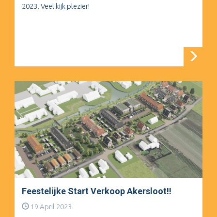
2023. Veel kijk plezier!
Feestelijke Start Verkoop Akersloot!!
19 April 2023