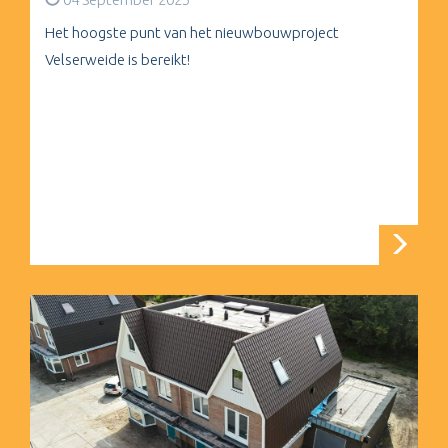
Het hoogste punt van het nieuwbouwproject
Velserweide is bereikt!