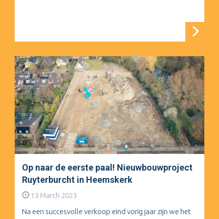
Op naar de eerste paal! Nieuwbouwproject
Ruyterburcht in Heemskerk
13 March 2023
Na een succesvolle verkoop eind vorig jaar zijn we het