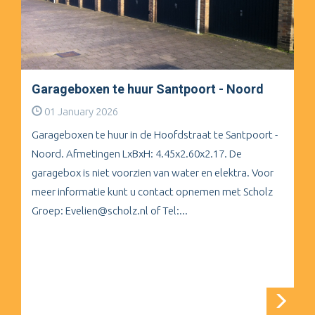
Garageboxen te huur Santpoort - Noord
01 January 2026
Garageboxen te huur in de Hoofdstraat te Santpoort -
Noord. Afmetingen LxBxH: 4.45x2.60x2.17. De
garagebox is niet voorzien van water en elektra. Voor
meer informatie kunt u contact opnemen met Scholz
Groep: Evelien@scholz.nl of Tel:...