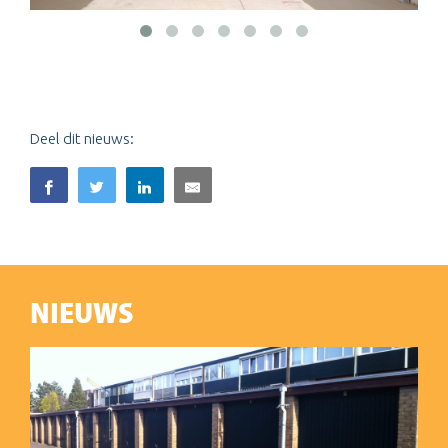
Deel dit nieuws:
NIEUWS