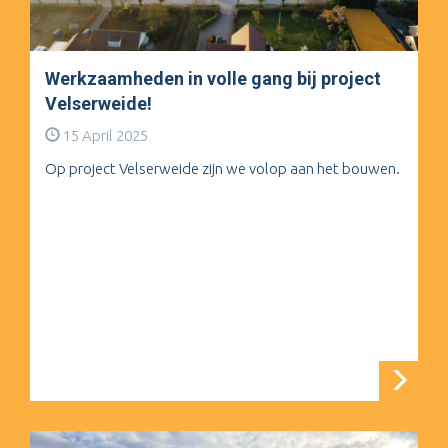
Werkzaamheden in volle gang bij project
Velserweide!
15 April 2025
Op project Velserweide zijn we volop aan het bouwen.