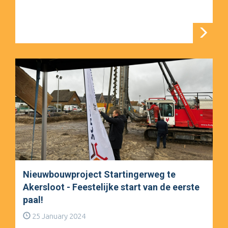
Nieuwbouwproject Startingerweg te
Akersloot - Feestelijke start van de eerste
paal!
25 January 2024