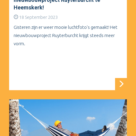
Heemskerk!
18 September 2023
Gisteren zijn er weer mooie luchtfoto's gemaakt! Het
nieuwbouwproject Ruyterburcht krijgt steeds meer
vorm.