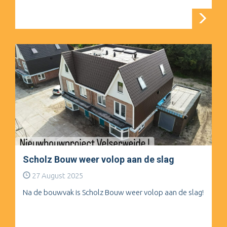
Scholz Bouw weer volop aan de slag
27 August 2025
Na de bouwvak is Scholz Bouw weer volop aan de slag!