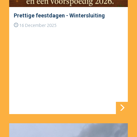
Prettige feestdagen - Wintersluiting
16 December 2025