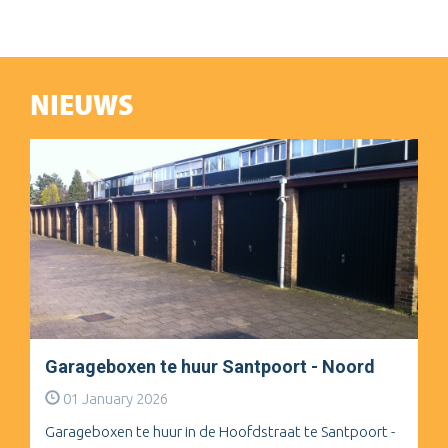
NIEUWS
Garageboxen te huur Santpoort - Noord
01 January 2026
Garageboxen te huur in de Hoofdstraat te Santpoort -