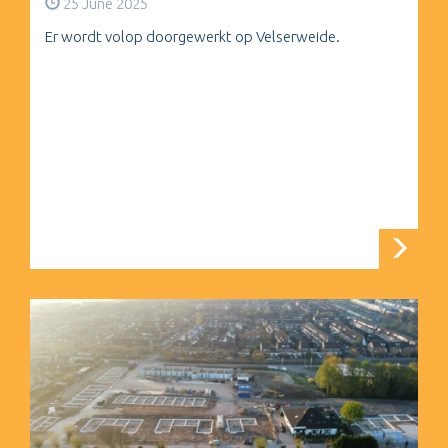
25 June 2025
Er wordt volop doorgewerkt op Velserweide.