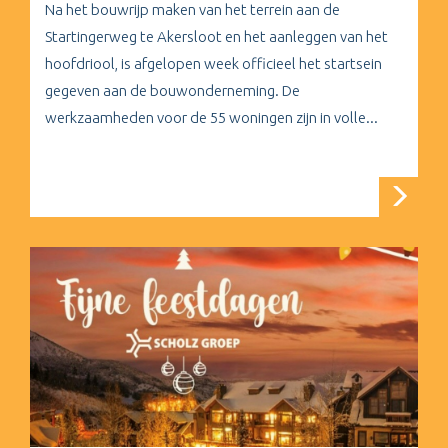
Na het bouwrijp maken van het terrein aan de
Startingerweg te Akersloot en het aanleggen van het
hoofdriool, is afgelopen week officieel het startsein
gegeven aan de bouwonderneming. De
werkzaamheden voor de 55 woningen zijn in volle...