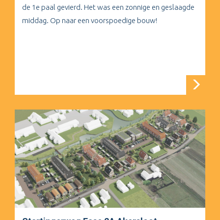
de 1e paal gevierd. Het was een zonnige en geslaagde
middag. Op naar een voorspoedige bouw!