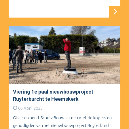
Viering 1e paal nieuwbouwproject
Ruyterburcht te Heemskerk
06 April 2023
Gisteren heeft Scholz Bouw samen met de kopers en
genodigden van het nieuwbouwproject Ruyterburcht