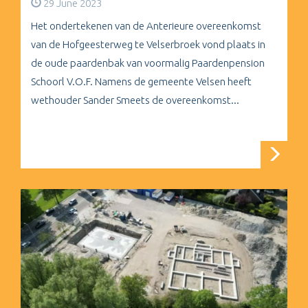
29 June 2023
Het ondertekenen van de Anterieure overeenkomst
van de Hofgeesterweg te Velserbroek vond plaats in
de oude paardenbak van voormalig Paardenpension
Schoorl V.O.F. Namens de gemeente Velsen heeft
wethouder Sander Smeets de overeenkomst...