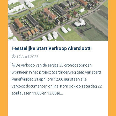
Feestelijke Start Verkoop Akersloot!!
19 April 2023
🚀De verkoop van de eerste 35 grondgebonden
woningen in het project Startingerweg gaat van start!
Vanaf vrijdag 21 april om 12.00 uur staan alle
verkoopdocumenten online! Kom ook op zaterdag 22
april tussen 11.00 en 13.00 je...