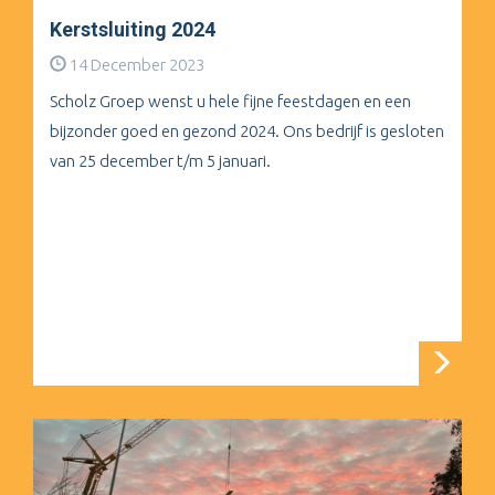
Kerstsluiting 2024
14 December 2023
Scholz Groep wenst u hele fijne feestdagen en een
bijzonder goed en gezond 2024. Ons bedrijf is gesloten
van 25 december t/m 5 januari.