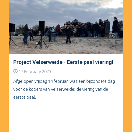
Project Velserweide - Eerste paal viering!
17 February 2025
Afgelopen vrijdag 14 februari was een bijzondere dag
voor de kopers van Velserweide; de viering van de
eerste paal.