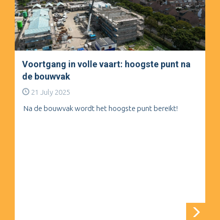
Voortgang in volle vaart: hoogste punt na
de bouwvak
21 July 2025
Na de bouwvak wordt het hoogste punt bereikt!