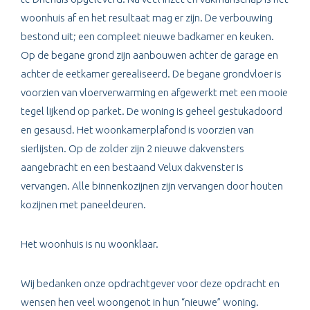
woonhuis af en het resultaat mag er zijn. De verbouwing
bestond uit; een compleet nieuwe badkamer en keuken.
Op de begane grond zijn aanbouwen achter de garage en
achter de eetkamer gerealiseerd. De begane grondvloer is
voorzien van vloerverwarming en afgewerkt met een mooie
tegel lijkend op parket. De woning is geheel gestukadoord
en gesausd. Het woonkamerplafond is voorzien van
sierlijsten. Op de zolder zijn 2 nieuwe dakvensters
aangebracht en een bestaand Velux dakvenster is
vervangen. Alle binnenkozijnen zijn vervangen door houten
kozijnen met paneeldeuren.
Het woonhuis is nu woonklaar.
Wij bedanken onze opdrachtgever voor deze opdracht en
wensen hen veel woongenot in hun “nieuwe” woning.