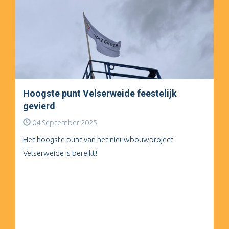
Hoogste punt Velserweide feestelijk
gevierd
04 September 2025
Het hoogste punt van het nieuwbouwproject
Velserweide is bereikt!