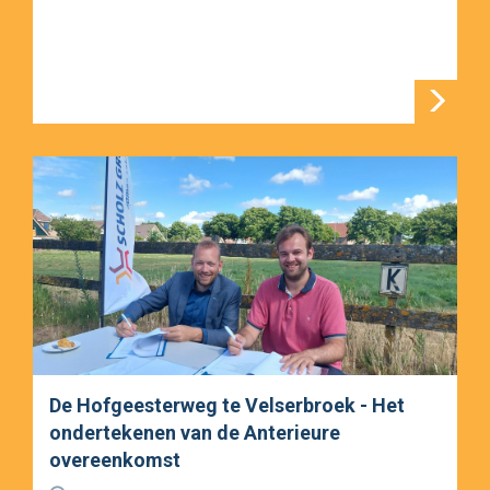
De Hofgeesterweg te Velserbroek - Het
ondertekenen van de Anterieure
overeenkomst