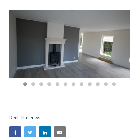
Deel dit nieuws: