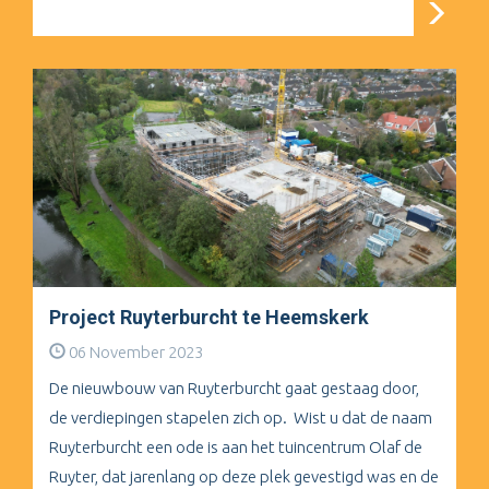
Project Ruyterburcht te Heemskerk
06 November 2023
De nieuwbouw van Ruyterburcht gaat gestaag door,
de verdiepingen stapelen zich op. Wist u dat de naam
Ruyterburcht een ode is aan het tuincentrum Olaf de
Ruyter, dat jarenlang op deze plek gevestigd was en de