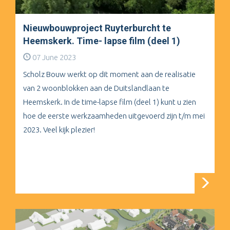
Nieuwbouwproject Ruyterburcht te
Heemskerk. Time- lapse film (deel 1)
07 June 2023
Scholz Bouw werkt op dit moment aan de realisatie
van 2 woonblokken aan de Duitslandlaan te
Heemskerk. In de time-lapse film (deel 1) kunt u zien
hoe de eerste werkzaamheden uitgevoerd zijn t/m mei
2023. Veel kijk plezier!