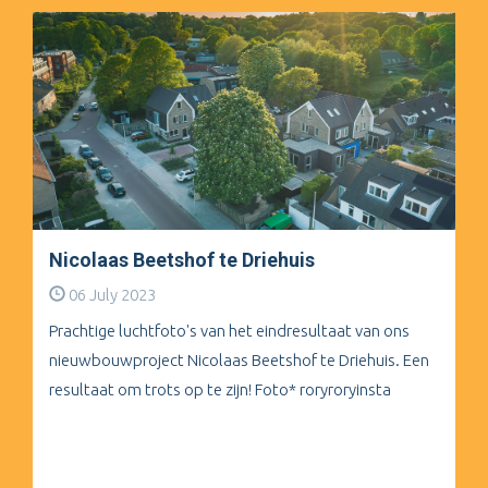
Nicolaas Beetshof te Driehuis
06 July 2023
Prachtige luchtfoto's van het eindresultaat van ons
nieuwbouwproject Nicolaas Beetshof te Driehuis. Een
resultaat om trots op te zijn! Foto* roryroryinsta