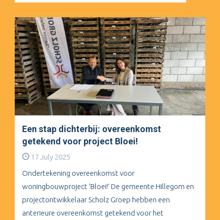
Een stap dichterbij: overeenkomst
getekend voor project Bloei!
17 July 2025
Ondertekening overeenkomst voor
woningbouwproject ‘Bloei!’ De gemeente Hillegom en
projectontwikkelaar Scholz Groep hebben een
anterieure overeenkomst getekend voor het