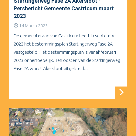
Startingerweg Fase 2A Akersloot -
Persbericht Gemeente Castricum maart
2023
14 March 2023
De gemeenteraad van Castricum heeft in september
2022 het bestemmingsplan Startingerweg Fase 2A
vastgesteld. Het bestemmingsplan is vanaf februari
2023 onherroepelijk. Ten oosten van de Startingerweg
Fase 2A wordt Akersloot uitgebreid...