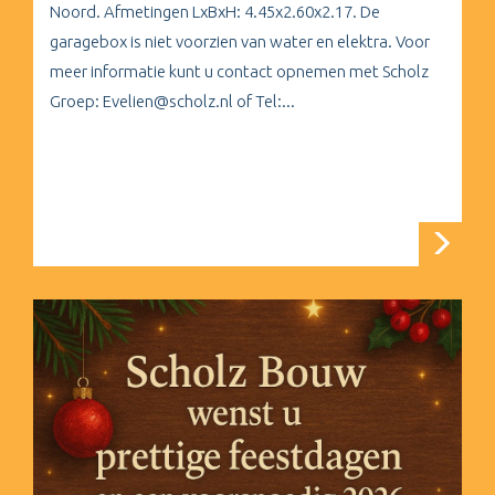
Noord. Afmetingen LxBxH: 4.45x2.60x2.17. De
garagebox is niet voorzien van water en elektra. Voor
meer informatie kunt u contact opnemen met Scholz
Groep: Evelien@scholz.nl of Tel:...