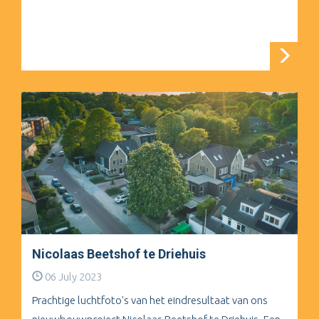
Nicolaas Beetshof te Driehuis
06 July 2023
Prachtige luchtfoto's van het eindresultaat van ons