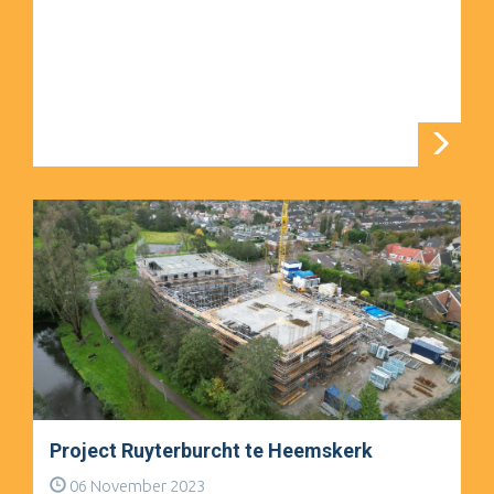
Project Ruyterburcht te Heemskerk
06 November 2023