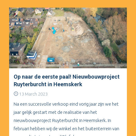
Op naar de eerste paal! Nieuwbouwproject
Ruyterburcht in Heemskerk
13 March 2023
Na een succesvolle verkoop eind vorig jaar zijn we het
jaar gelijk gestart met de realisatie van het
nieuwbouwproject Ruyterburcht in Heemskerk. In
februari hebben wij de winkel en het buitenterrein van