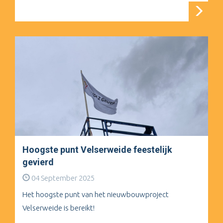
Hoogste punt Velserweide feestelijk
gevierd
04 September 2025
Het hoogste punt van het nieuwbouwproject
Velserweide is bereikt!