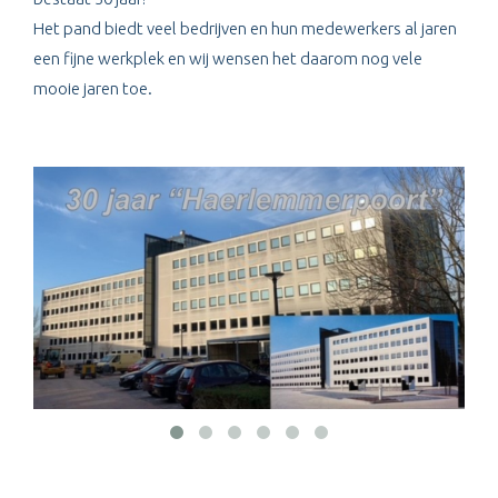
Het pand biedt veel bedrijven en hun medewerkers al jaren
een fijne werkplek en wij wensen het daarom nog vele
mooie jaren toe.