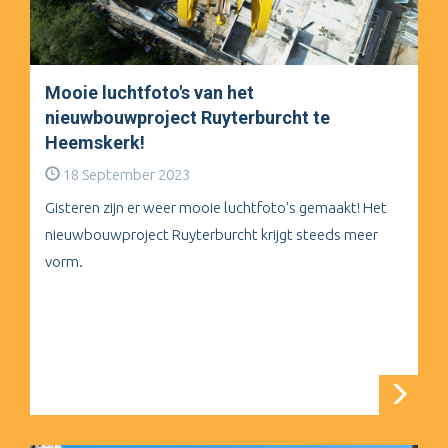
Mooie luchtfoto's van het
nieuwbouwproject Ruyterburcht te
Heemskerk!
18 September 2023
Gisteren zijn er weer mooie luchtfoto's gemaakt! Het
nieuwbouwproject Ruyterburcht krijgt steeds meer
vorm.