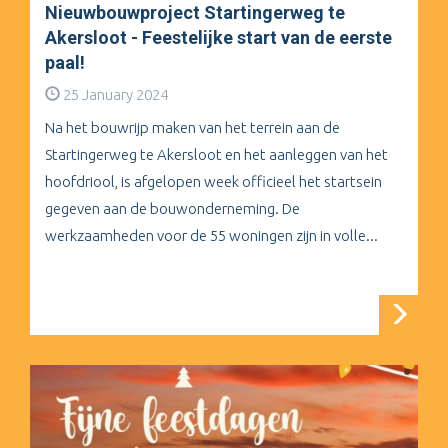
Nieuwbouwproject Startingerweg te
Akersloot - Feestelijke start van de eerste
paal!
25 January 2024
Na het bouwrijp maken van het terrein aan de
Startingerweg te Akersloot en het aanleggen van het
hoofdriool, is afgelopen week officieel het startsein
gegeven aan de bouwonderneming. De
werkzaamheden voor de 55 woningen zijn in volle...