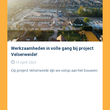
Werkzaamheden in volle gang bij project
Velserweide!
15 April 2025
Op project Velserweide zijn we volop aan het bouwen.