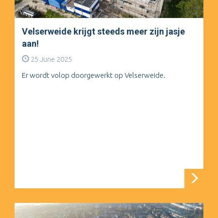
Velserweide krijgt steeds meer zijn jasje
aan!
25 June 2025
Er wordt volop doorgewerkt op Velserweide.