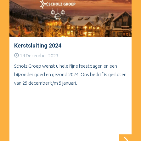
Kerstsluiting 2024
14 December 2023
Scholz Groep wenst u hele fijne feestdagen en een
bijzonder goed en gezond 2024. Ons bedrijf is gesloten
van 25 december t/m 5 januari.