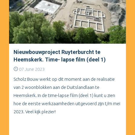
Nieuwbouwproject Ruyterburcht te
Heemskerk. Time- lapse film (deel 1)
07 June 2023
Scholz Bouw werkt op dit moment aan de realisatie
van 2 woonblokken aan de Duitslandlaan te
Heemskerk. In de time-lapse film (deel 1) kunt u zien
hoe de eerste werkzaamheden uitgevoerd zijn t/m mei
2023. Veel kijk plezier!