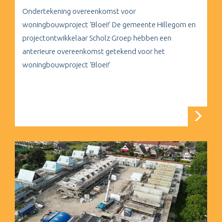
Ondertekening overeenkomst voor
woningbouwproject ‘Bloei!’ De gemeente Hillegom en
projectontwikkelaar Scholz Groep hebben een
anterieure overeenkomst getekend voor het
woningbouwproject ‘Bloei!’