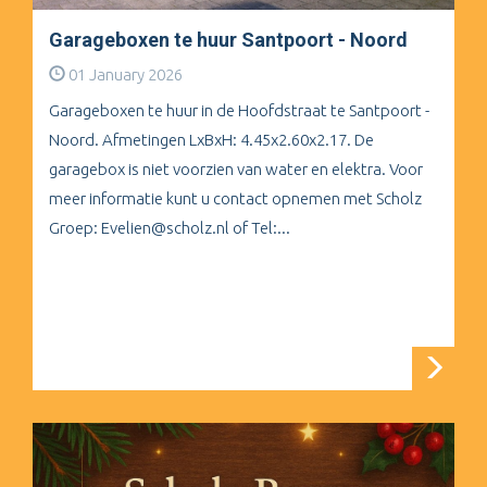
Garageboxen te huur Santpoort - Noord
01 January 2026
Garageboxen te huur in de Hoofdstraat te Santpoort -
Noord. Afmetingen LxBxH: 4.45x2.60x2.17. De
garagebox is niet voorzien van water en elektra. Voor
meer informatie kunt u contact opnemen met Scholz
Groep: Evelien@scholz.nl of Tel:...