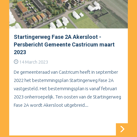
Startingerweg Fase 2A Akersloot -
Persbericht Gemeente Castricum maart
2023
14 March 2023
De gemeenteraad van Castricum heeft in september
2022 het bestemmingsplan Startingerweg Fase 2A
vastgesteld. Het bestemmingsplan is vanaf februari
2023 onherroepelijk. Ten oosten van de Startingerweg
Fase 2A wordt Akersloot uitgebreid...