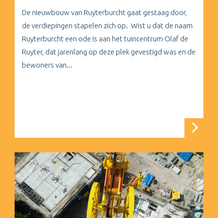
De nieuwbouw van Ruyterburcht gaat gestaag door,
de verdiepingen stapelen zich op. Wist u dat de naam
Ruyterburcht een ode is aan het tuincentrum Olaf de
Ruyter, dat jarenlang op deze plek gevestigd was en de
bewoners van...