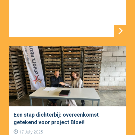
Een stap dichterbij: overeenkomst
getekend voor project Bloei!
17 July 2025