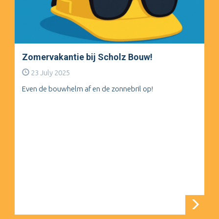
Zomervakantie bij Scholz Bouw!
23 July 2025
Even de bouwhelm af en de zonnebril op!