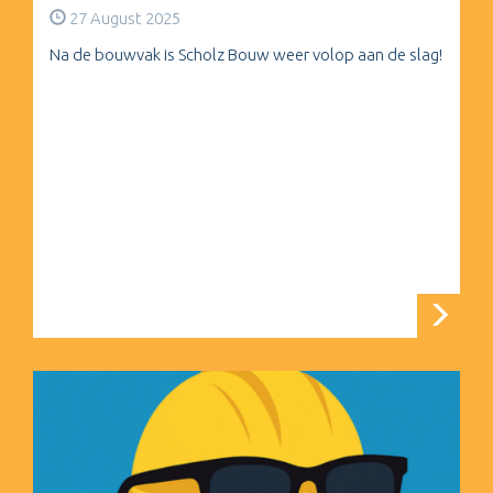
27 August 2025
Na de bouwvak is Scholz Bouw weer volop aan de slag!