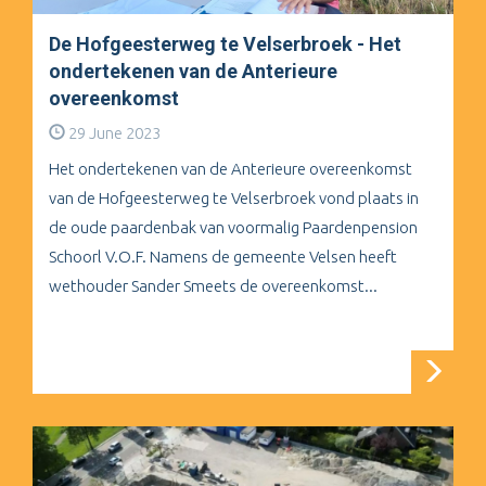
De Hofgeesterweg te Velserbroek - Het
ondertekenen van de Anterieure
overeenkomst
29 June 2023
Het ondertekenen van de Anterieure overeenkomst
van de Hofgeesterweg te Velserbroek vond plaats in
de oude paardenbak van voormalig Paardenpension
Schoorl V.O.F. Namens de gemeente Velsen heeft
wethouder Sander Smeets de overeenkomst...