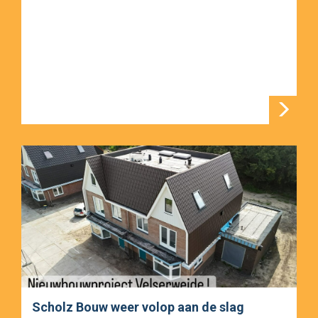
Scholz Bouw weer volop aan de slag