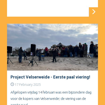
Project Velserweide - Eerste paal viering!
17 February 2025
Afgelopen vrijdag 14 februari was een bijzondere dag
voor de kopers van Velserweide; de viering van de
eerste paal.