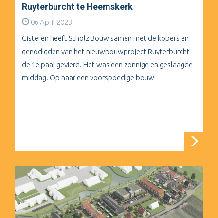
Ruyterburcht te Heemskerk
06 April 2023
Gisteren heeft Scholz Bouw samen met de kopers en
genodigden van het nieuwbouwproject Ruyterburcht
de 1e paal gevierd. Het was een zonnige en geslaagde
middag. Op naar een voorspoedige bouw!