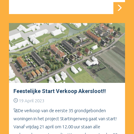
Feestelijke Start Verkoop Akersloot!!
19 April 2023
🚀De verkoop van de eerste 35 grondgebonden
woningen in het project Startingerweg gaat van start!
Vanaf vrijdag 21 april om 12.00 uur staan alle