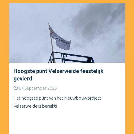
Hoogste punt Velserweide feestelijk
gevierd
04 September 2025
Het hoogste punt van het nieuwbouwproject
Velserweide is bereikt!