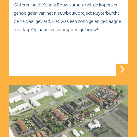
Gisteren heeft Scholz Bouw samen met de kopers en
genodigden van het nieuwbouwproject Ruyterburcht
de 1e paal gevierd. Het was een zonnige en geslaagde
middag. Op naar een voorspoedige bouw!