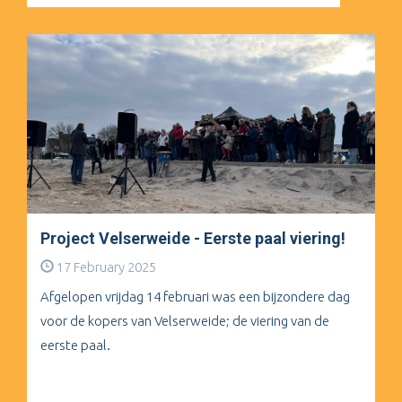
Project Velserweide - Eerste paal viering!
17 February 2025
Afgelopen vrijdag 14 februari was een bijzondere dag
voor de kopers van Velserweide; de viering van de
eerste paal.