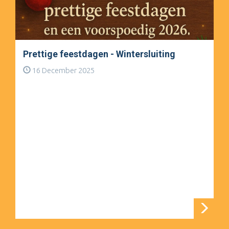
Prettige feestdagen - Wintersluiting
16 December 2025