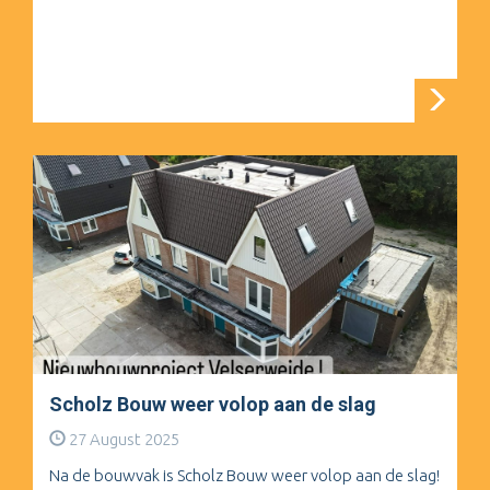
Scholz Bouw weer volop aan de slag
27 August 2025
Na de bouwvak is Scholz Bouw weer volop aan de slag!