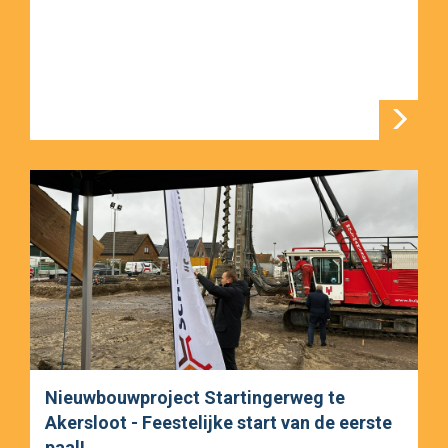
Nieuwbouwproject Startingerweg te
Akersloot - Feestelijke start van de eerste
paal!