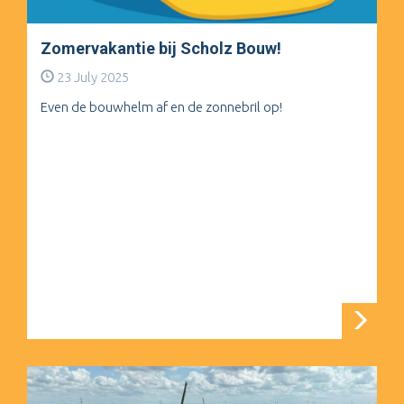
Zomervakantie bij Scholz Bouw!
23 July 2025
Even de bouwhelm af en de zonnebril op!