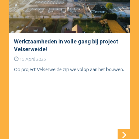
Werkzaamheden in volle gang bij project
Velserweide!
15 April 2025
Op project Velserweide zijn we volop aan het bouwen.