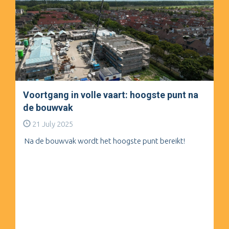
Voortgang in volle vaart: hoogste punt na
de bouwvak
21 July 2025
Na de bouwvak wordt het hoogste punt bereikt!