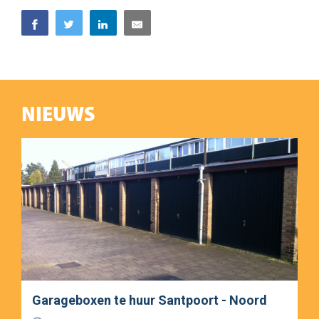
NIEUWS
Garageboxen te huur Santpoort - Noord