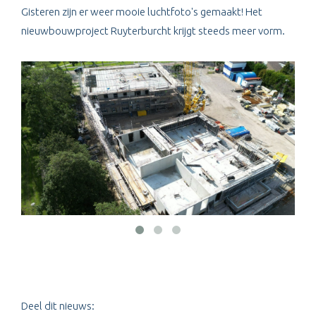
Gisteren zijn er weer mooie luchtfoto's gemaakt! Het
nieuwbouwproject Ruyterburcht krijgt steeds meer vorm.
Deel dit nieuws: