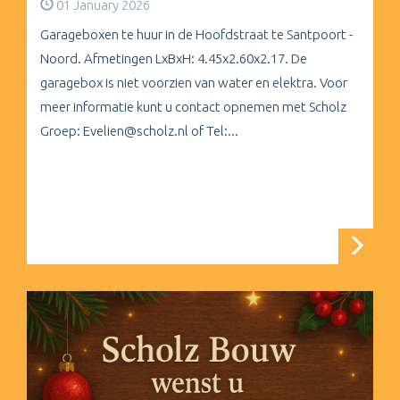
01 January 2026
Garageboxen te huur in de Hoofdstraat te Santpoort -
Noord. Afmetingen LxBxH: 4.45x2.60x2.17. De
garagebox is niet voorzien van water en elektra. Voor
meer informatie kunt u contact opnemen met Scholz
Groep: Evelien@scholz.nl of Tel:...