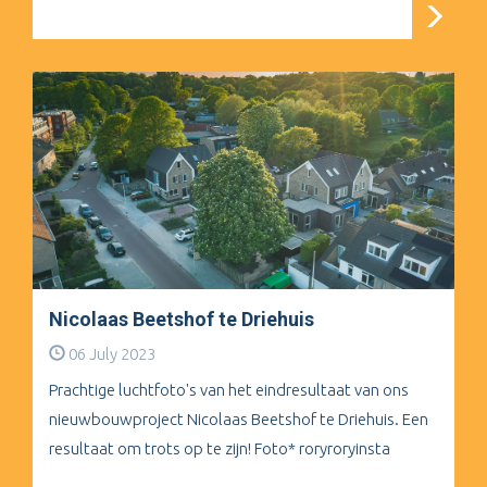
Nicolaas Beetshof te Driehuis
06 July 2023
Prachtige luchtfoto's van het eindresultaat van ons
nieuwbouwproject Nicolaas Beetshof te Driehuis. Een
resultaat om trots op te zijn! Foto* roryroryinsta