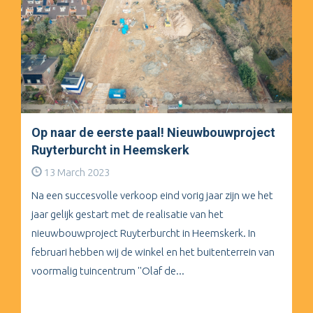
Op naar de eerste paal! Nieuwbouwproject
Ruyterburcht in Heemskerk
13 March 2023
Na een succesvolle verkoop eind vorig jaar zijn we het
jaar gelijk gestart met de realisatie van het
nieuwbouwproject Ruyterburcht in Heemskerk. In
februari hebben wij de winkel en het buitenterrein van
voormalig tuincentrum ''Olaf de...