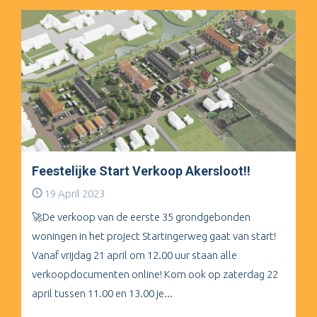
Feestelijke Start Verkoop Akersloot!!
19 April 2023
🚀De verkoop van de eerste 35 grondgebonden
woningen in het project Startingerweg gaat van start!
Vanaf vrijdag 21 april om 12.00 uur staan alle
verkoopdocumenten online! Kom ook op zaterdag 22
april tussen 11.00 en 13.00 je...