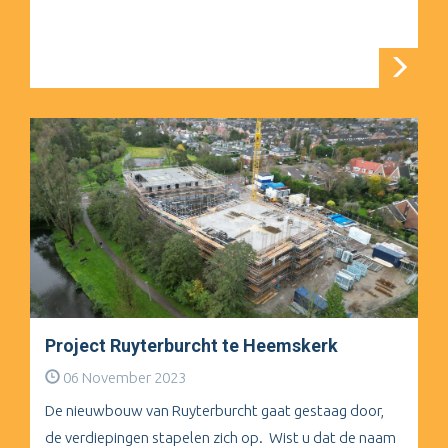
Project Ruyterburcht te Heemskerk
06 November 2023
De nieuwbouw van Ruyterburcht gaat gestaag door,
de verdiepingen stapelen zich op. Wist u dat de naam