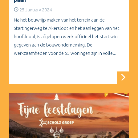
25 January 2024
Na het bouwrijp maken van het terrein aan de
Startingerweg te Akersloot en het aanleggen van het
hoofdriool, is afgelopen week officieel het startsein
gegeven aan de bouwonderneming. De
werkzaamheden voor de 55 woningen zijn in volle...