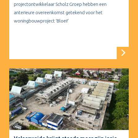
projectontwikkelaar Scholz Groep hebben een
anterieure overeenkomst getekend voor het
woningbouwproject ‘Bloei!’