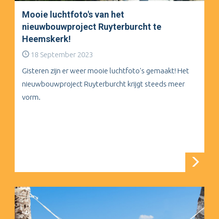
Mooie luchtfoto's van het
nieuwbouwproject Ruyterburcht te
Heemskerk!
18 September 2023
Gisteren zijn er weer mooie luchtfoto's gemaakt! Het
nieuwbouwproject Ruyterburcht krijgt steeds meer
vorm.