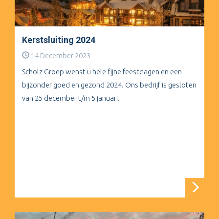
Kerstsluiting 2024
14 December 2023
Scholz Groep wenst u hele fijne feestdagen en een
bijzonder goed en gezond 2024. Ons bedrijf is gesloten
van 25 december t/m 5 januari.