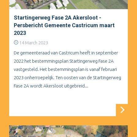
Startingerweg Fase 2A Akersloot -
Persbericht Gemeente Castricum maart
2023
14 March 2023
De gemeenteraad van Castricum heeft in september
2022 het bestemmingsplan Startingerweg Fase 2A
vastgesteld. Het bestemmingsplan is vanaf februari
2023 onherroepelijk. Ten oosten van de Startingerweg
Fase 2A wordt Akersloot uitgebreid...