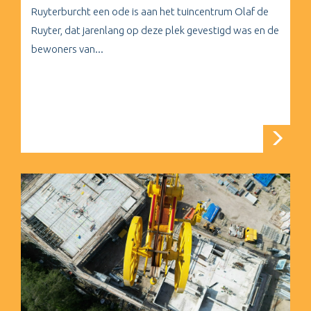
Ruyterburcht een ode is aan het tuincentrum Olaf de
Ruyter, dat jarenlang op deze plek gevestigd was en de
bewoners van...