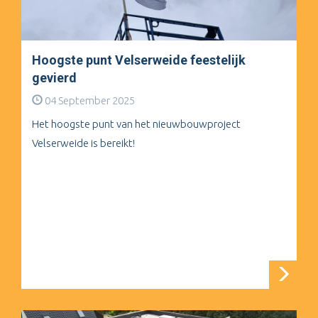
Hoogste punt Velserweide feestelijk
gevierd
04 September 2025
Het hoogste punt van het nieuwbouwproject
Velserweide is bereikt!