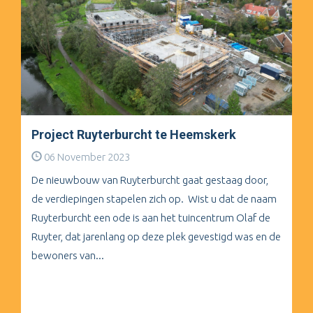
Project Ruyterburcht te Heemskerk
06 November 2023
De nieuwbouw van Ruyterburcht gaat gestaag door,
de verdiepingen stapelen zich op. Wist u dat de naam
Ruyterburcht een ode is aan het tuincentrum Olaf de
Ruyter, dat jarenlang op deze plek gevestigd was en de
bewoners van...