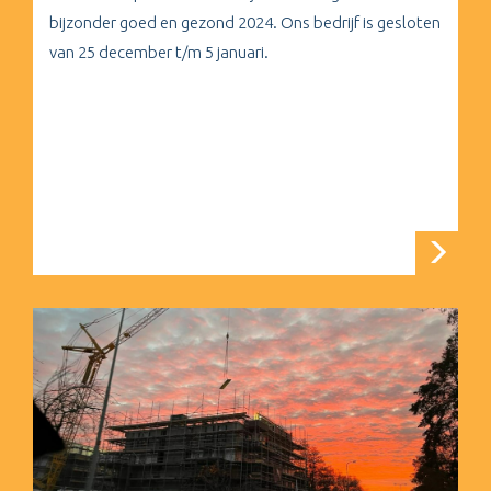
bijzonder goed en gezond 2024. Ons bedrijf is gesloten
van 25 december t/m 5 januari.