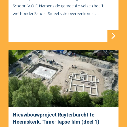
Schoorl V.O.F. Namens de gemeente Velsen heeft
wethouder Sander Smeets de overeenkomst...
Nieuwbouwproject Ruyterburcht te
Heemskerk. Time- lapse film (deel 1)