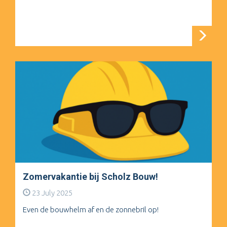
Zomervakantie bij Scholz Bouw!
23 July 2025
Even de bouwhelm af en de zonnebril op!