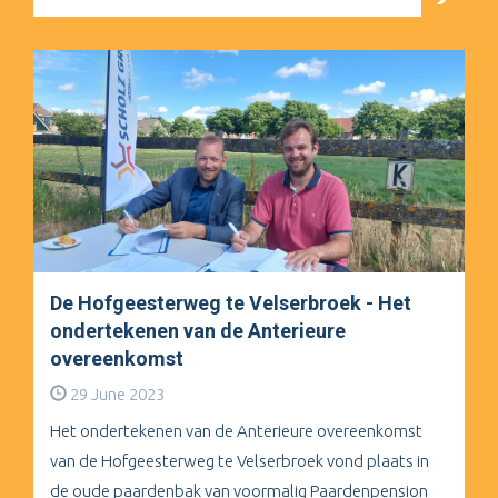
De Hofgeesterweg te Velserbroek - Het
ondertekenen van de Anterieure
overeenkomst
29 June 2023
Het ondertekenen van de Anterieure overeenkomst
van de Hofgeesterweg te Velserbroek vond plaats in
de oude paardenbak van voormalig Paardenpension