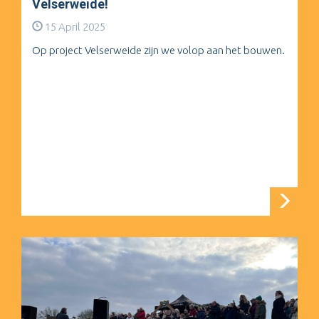
Velserweide!
15 April 2025
Op project Velserweide zijn we volop aan het bouwen.