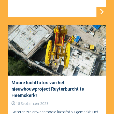
Mooie luchtfoto's van het
nieuwbouwproject Ruyterburcht te
Heemskerk!
18 September 2023
Gisteren zijn er weer mooie luchtfoto's gemaakt! Het