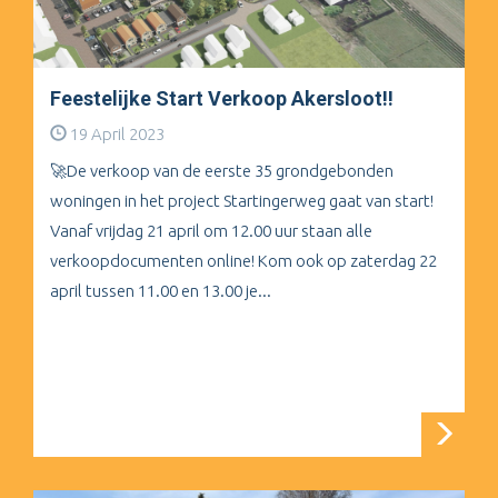
Feestelijke Start Verkoop Akersloot!!
19 April 2023
🚀De verkoop van de eerste 35 grondgebonden
woningen in het project Startingerweg gaat van start!
Vanaf vrijdag 21 april om 12.00 uur staan alle
verkoopdocumenten online! Kom ook op zaterdag 22
april tussen 11.00 en 13.00 je...