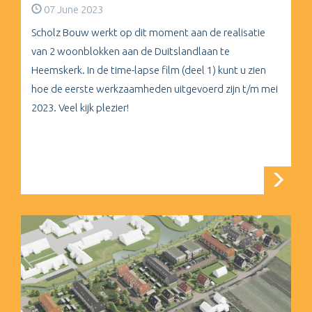
07 June 2023
Scholz Bouw werkt op dit moment aan de realisatie
van 2 woonblokken aan de Duitslandlaan te
Heemskerk. In de time-lapse film (deel 1) kunt u zien
hoe de eerste werkzaamheden uitgevoerd zijn t/m mei
2023. Veel kijk plezier!