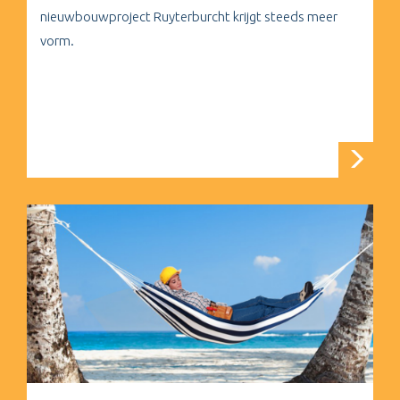
nieuwbouwproject Ruyterburcht krijgt steeds meer
vorm.