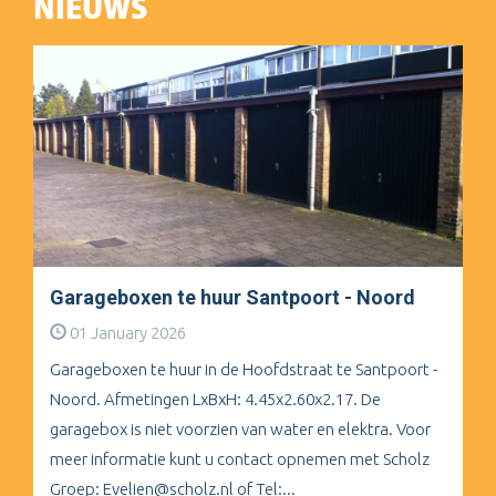
NIEUWS
Garageboxen te huur Santpoort - Noord
01 January 2026
Garageboxen te huur in de Hoofdstraat te Santpoort -
Noord. Afmetingen LxBxH: 4.45x2.60x2.17. De
garagebox is niet voorzien van water en elektra. Voor
meer informatie kunt u contact opnemen met Scholz
Groep: Evelien@scholz.nl of Tel:...