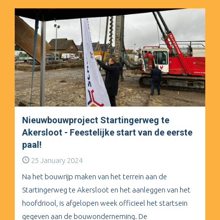
Nieuwbouwproject Startingerweg te
Akersloot - Feestelijke start van de eerste
paal!
25 January 2024
Na het bouwrijp maken van het terrein aan de
Startingerweg te Akersloot en het aanleggen van het
hoofdriool, is afgelopen week officieel het startsein
gegeven aan de bouwonderneming. De