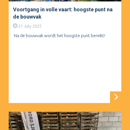
Voortgang in volle vaart: hoogste punt na
de bouwvak
21 July 2025
Na de bouwvak wordt het hoogste punt bereikt!