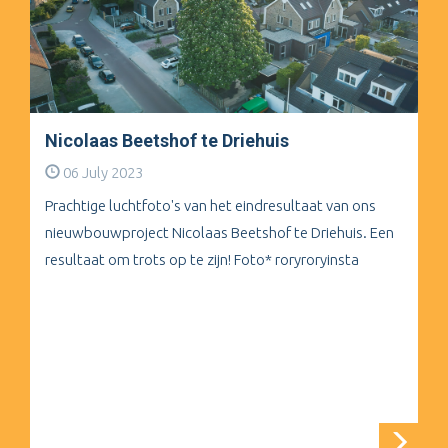
Nicolaas Beetshof te Driehuis
06 July 2023
Prachtige luchtfoto's van het eindresultaat van ons
nieuwbouwproject Nicolaas Beetshof te Driehuis. Een
resultaat om trots op te zijn! Foto* roryroryinsta