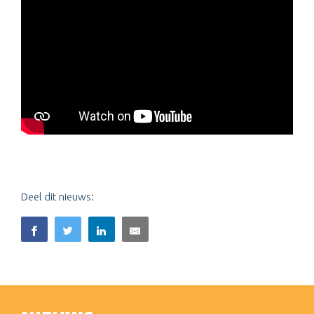
Deel dit nieuws: