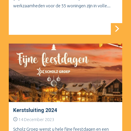
werkzaamheden voor de 55 woningen zijn in volle...
Kerstsluiting 2024
14 December 2023
Scholz Groep wenst u hele fijne feestdagen en een