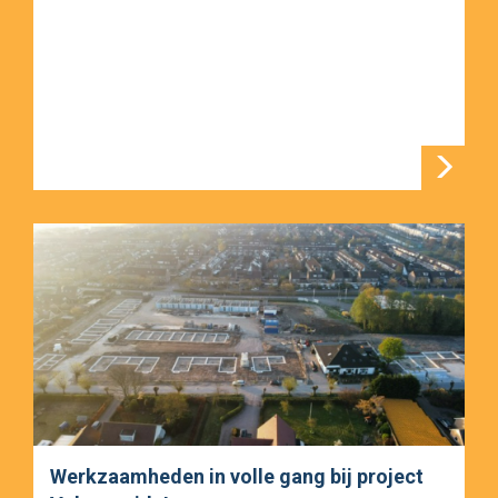
Werkzaamheden in volle gang bij project