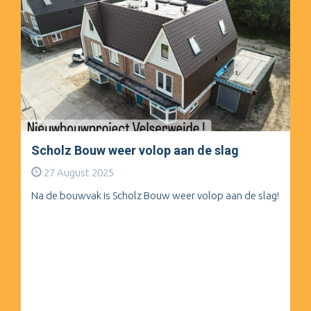
Scholz Bouw weer volop aan de slag
27 August 2025
Na de bouwvak is Scholz Bouw weer volop aan de slag!