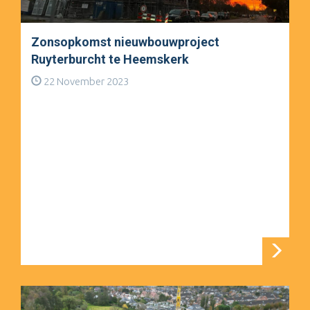
Zonsopkomst nieuwbouwproject
Ruyterburcht te Heemskerk
22 November 2023