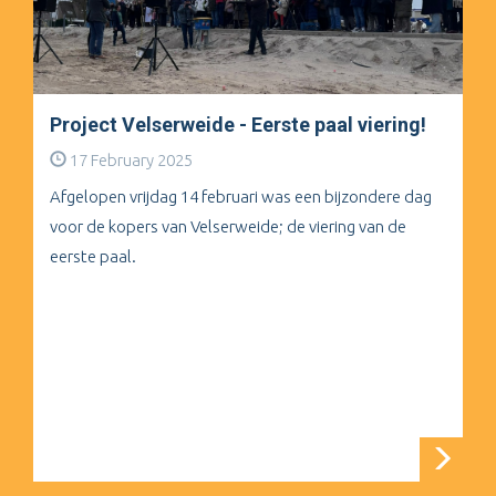
Project Velserweide - Eerste paal viering!
17 February 2025
Afgelopen vrijdag 14 februari was een bijzondere dag
voor de kopers van Velserweide; de viering van de
eerste paal.