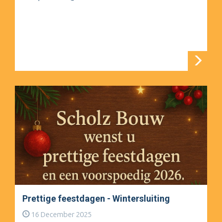
Prettige feestdagen - Wintersluiting
16 December 2025