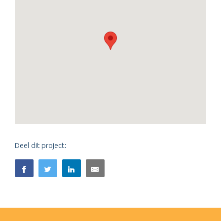
Deel dit project: