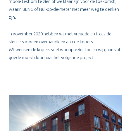
mooie test om te zien of we klaar zijn voor de toekomst,
waarin BENG of Nul-op-de-meter niet meer weg te denken
zijn.
In november 2020 hebben wij met vreugde en trots de
sleutels mogen overhandigen aan de kopers.
Wij wensen de kopers veel woonplezier toe en wij gaan vol
goede moed door naar het volgende project!