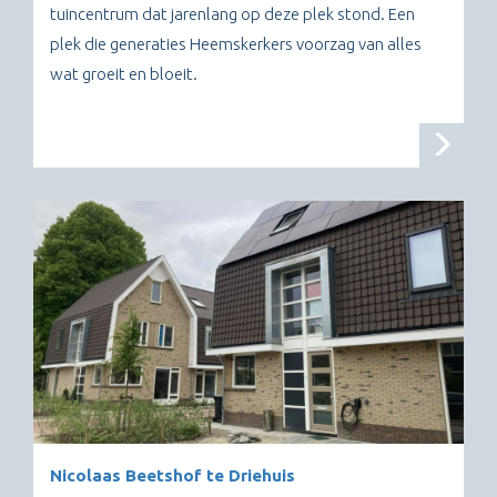
tuincentrum dat jarenlang op deze plek stond. Een
plek die generaties Heemskerkers voorzag van alles
wat groeit en bloeit.
Nicolaas Beetshof te Driehuis