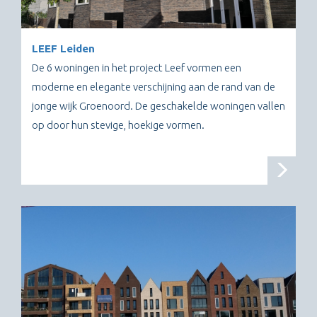
LEEF Leiden
De 6 woningen in het project Leef vormen een
moderne en elegante verschijning aan de rand van de
jonge wijk Groenoord. De geschakelde woningen vallen
op door hun stevige, hoekige vormen.