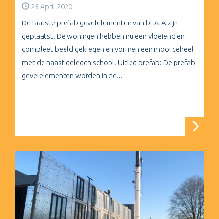
23 April 2020
De laatste prefab gevelelementen van blok A zijn
geplaatst. De woningen hebben nu een vloeiend en
compleet beeld gekregen en vormen een mooi geheel
met de naast gelegen school. Uitleg prefab: De prefab
gevelelementen worden in de...