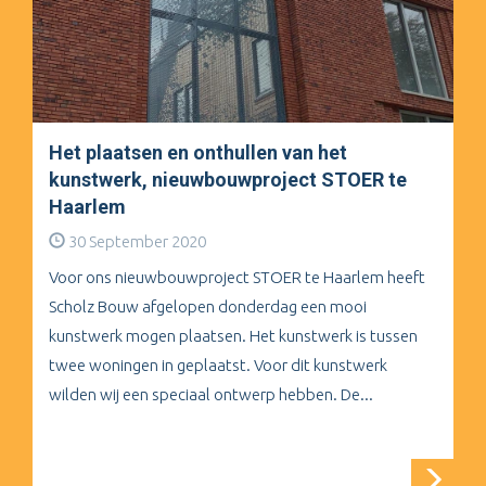
Het plaatsen en onthullen van het
kunstwerk, nieuwbouwproject STOER te
Haarlem
30 September 2020
Voor ons nieuwbouwproject STOER te Haarlem heeft
Scholz Bouw afgelopen donderdag een mooi
kunstwerk mogen plaatsen. Het kunstwerk is tussen
twee woningen in geplaatst. Voor dit kunstwerk
wilden wij een speciaal ontwerp hebben. De...