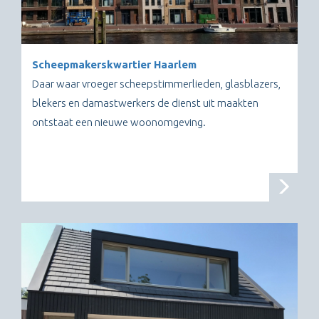
Scheepmakerskwartier Haarlem
Daar waar vroeger scheepstimmerlieden, glasblazers,
blekers en damastwerkers de dienst uit maakten
ontstaat een nieuwe woonomgeving.