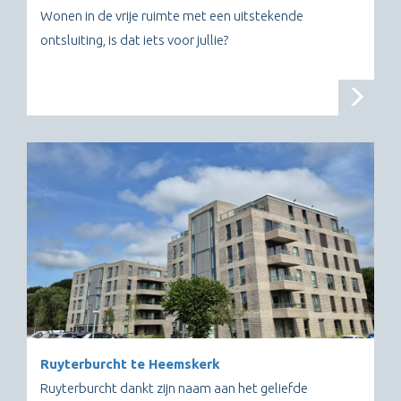
Wonen in de vrije ruimte met een uitstekende
ontsluiting, is dat iets voor jullie?
Ruyterburcht te Heemskerk
Ruyterburcht dankt zijn naam aan het geliefde