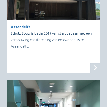
Assendelft
Scholz Bouw is begin 2019 van start gegaan met een
verbouwing en uitbreiding van een woonhuis te
Assendelft.