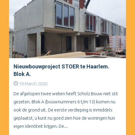
Nieuwbouwproject STOER te Haarlem.
Blok A.
19 March 2020
De afgelopen twee weken heeft Scholz Bouw niet stil
gezeten. Blok A (bouwnummers 6 t/m 13) komen nu
ook de grond uit. De eerste verdieping is inmiddels
geplaatst, u kunt nu goed zien hoe de woningen hun
eigen identiteit krijgen. De...