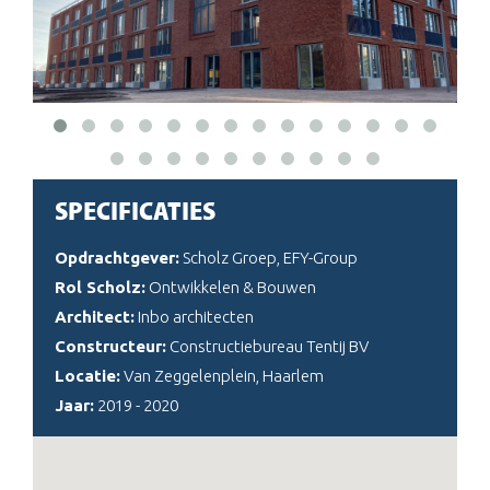
SPECIFICATIES
Opdrachtgever:
Scholz Groep, EFY-Group
Rol Scholz:
Ontwikkelen & Bouwen
Architect:
Inbo architecten
Constructeur:
Constructiebureau Tentij BV
Locatie:
Van Zeggelenplein, Haarlem
Jaar:
2019 - 2020