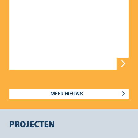
MEER NIEUWS
PROJECTEN