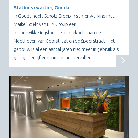
Stationskwartier, Gouda
In Gouda heeft Scholz Groep in samenwerking met
Maikel Spelt van EFY Group een
herontwikkelingslocatie aangekocht aan de
Noothoven van Goorstraat en de Spoorstraat. Het
gebouw is al een aantal jaren niet meer in gebruik als
garagebedrijf en is nu aan het vervallen.