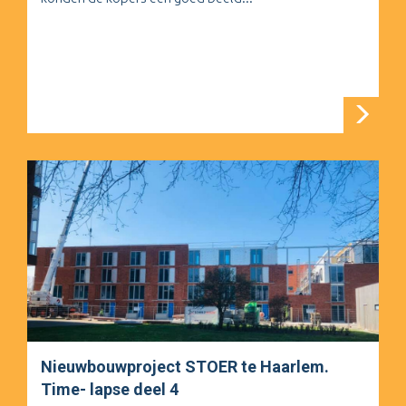
Nieuwbouwproject STOER te Haarlem.
Time- lapse deel 4