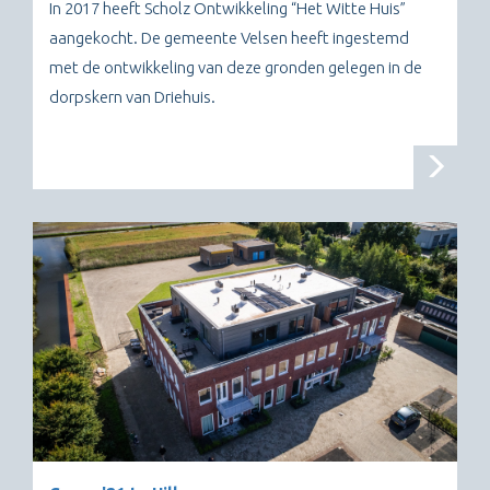
In 2017 heeft Scholz Ontwikkeling “Het Witte Huis”
aangekocht. De gemeente Velsen heeft ingestemd
met de ontwikkeling van deze gronden gelegen in de
dorpskern van Driehuis.