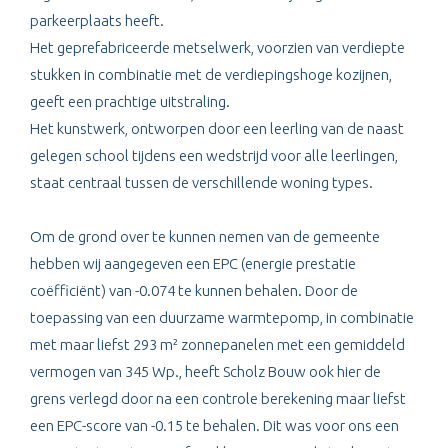
parkeerplaats heeft.
Het geprefabriceerde metselwerk, voorzien van verdiepte
stukken in combinatie met de verdiepingshoge kozijnen,
geeft een prachtige uitstraling.
Het kunstwerk, ontworpen door een leerling van de naast
gelegen school tijdens een wedstrijd voor alle leerlingen,
staat centraal tussen de verschillende woning types.
Om de grond over te kunnen nemen van de gemeente
hebben wij aangegeven een EPC (energie prestatie
coëfficiënt) van -0.074 te kunnen behalen. Door de
toepassing van een duurzame warmtepomp, in combinatie
met maar liefst 293 m² zonnepanelen met een gemiddeld
vermogen van 345 Wp., heeft Scholz Bouw ook hier de
grens verlegd door na een controle berekening maar liefst
een EPC-score van -0.15 te behalen. Dit was voor ons een