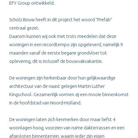
EFY Group ontwikkeld.
Scholz Bouw heeft in dit project het woord “Prefab”
centraal gezet.
Daarom kunnen wij ook met trots meedelen dat deze
woningen in een recordtempo zijn opgeleverd, namelijk 9
maanden vanaf de eerste begane grondvloer tot
oplevering, dit is inclusief de bouwvakvakantie.
De woningen zijn herkenbaar door hun gelijkwaardige
architectuur van de naast gelegen Martin Luther
Kingschool. Gezamenlijk vormen zij een mooie binnenkomst
in de hoofdstad van Noord-Holland.
De woningen laten zich kenmerken door maar liefst 4
woonlagen hoog, voorzien van ruime dakterrassen en een
afgesloten binnenterrein, waarin ieder zijn eigen