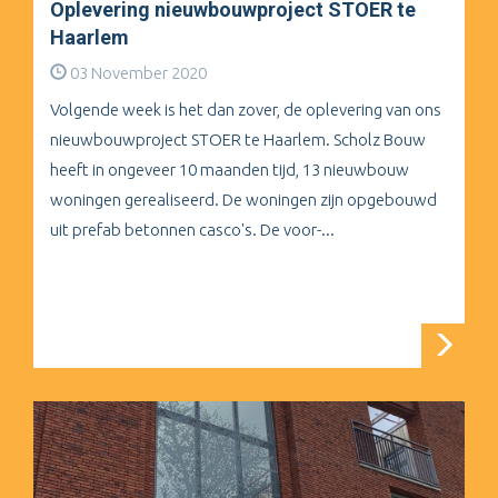
Oplevering nieuwbouwproject STOER te
Haarlem
03 November 2020
Volgende week is het dan zover, de oplevering van ons
nieuwbouwproject STOER te Haarlem. Scholz Bouw
heeft in ongeveer 10 maanden tijd, 13 nieuwbouw
woningen gerealiseerd. De woningen zijn opgebouwd
uit prefab betonnen casco's. De voor-...