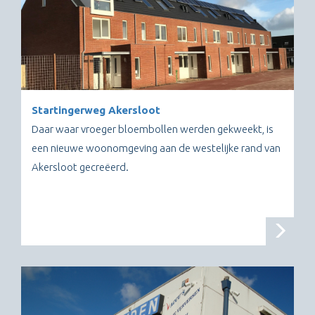
Startingerweg Akersloot
Daar waar vroeger bloembollen werden gekweekt, is
een nieuwe woonomgeving aan de westelijke rand van
Akersloot gecreëerd.