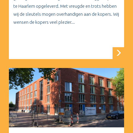
te Haarlem opgeleverd. Met vreugde en trots hebben
wij de sleutels mogen overhandigen aan de kopers. Wij
wensen de kopers veel plezier...