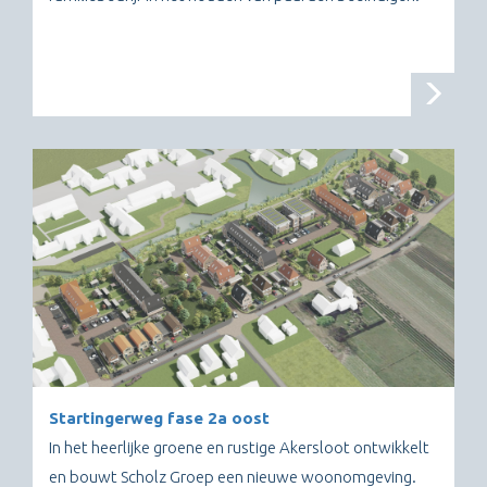
Startingerweg fase 2a oost
In het heerlijke groene en rustige Akersloot ontwikkelt
en bouwt Scholz Groep een nieuwe woonomgeving.