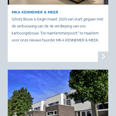
MKA KENNEMER & MEER
Scholz Bouw is begin maart 2020 van start gegaan met
de verbouwing van de 4e verdieping van ons
kantoorgebouw “De Haerlemmerpoort” te Haarlem
voor onze nieuwe huurder MKA KENNEMER & MEER.