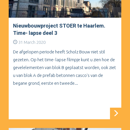
Nieuwbouwproject STOER te Haarlem.
Time- lapse deel 3
31 March 2020
De afgelopen periode heeft Scholz Bouw niet stil
gezeten. Op het time- lapse filmpje kunt u zien hoe de
gevelelementen van blok B geplaatst worden, ook ziet
u van blok A de prefab betonnen casco's van de
begane grond, eerste en tweede...