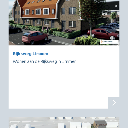
Rijksweg Limmen
Wonen aan de Rijksweg in Limmen