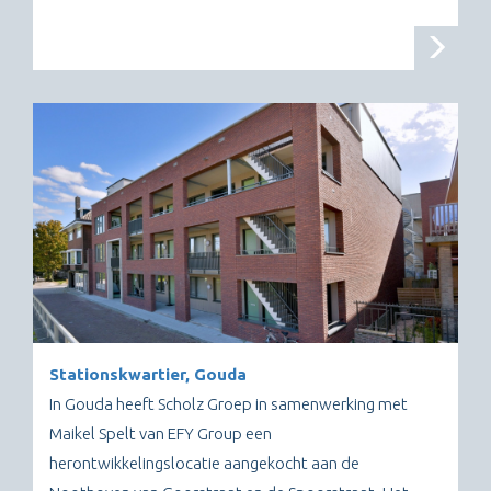
Stationskwartier, Gouda
In Gouda heeft Scholz Groep in samenwerking met
Maikel Spelt van EFY Group een
herontwikkelingslocatie aangekocht aan de