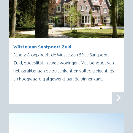
Wüstelaan Santpoort Zuid
Scholz Groep heeft de Wüstelaan 59 te Santpoort-
Zuid, opgeslitst in twee woningen. Met behoudt van
het karakter aan de buitenkant en volledig eigentijds
en hoogwaardig afgewerkt aan de binnenkant.