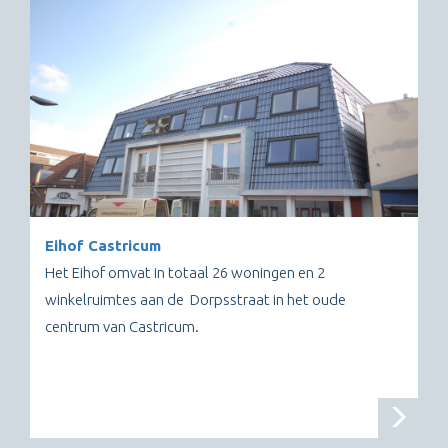
Eihof Castricum
Het Eihof omvat in totaal 26 woningen en 2
winkelruimtes aan de Dorpsstraat in het oude
centrum van Castricum.