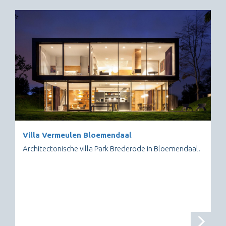
Villa Vermeulen Bloemendaal
Architectonische villa Park Brederode in Bloemendaal.