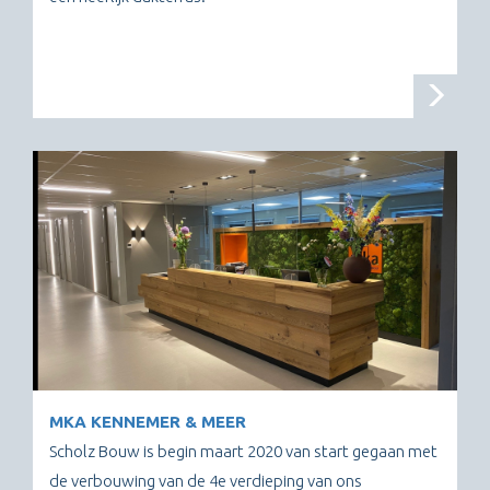
MKA KENNEMER & MEER
Scholz Bouw is begin maart 2020 van start gegaan met
de verbouwing van de 4e verdieping van ons