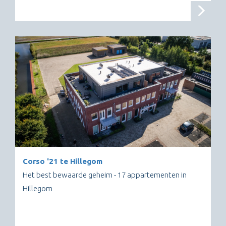
Corso '21 te Hillegom
Het best bewaarde geheim - 17 appartementen in
Hillegom