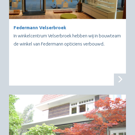
Federmann Velserbroek
In winkelcentrum Velserbroek hebben wij in bouwteam
de winkel van Federmann opticiens verbouwd.