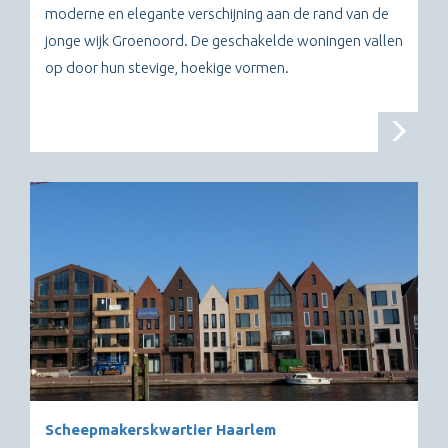
moderne en elegante verschijning aan de rand van de
jonge wijk Groenoord. De geschakelde woningen vallen
op door hun stevige, hoekige vormen.
Scheepmakerskwartier Haarlem