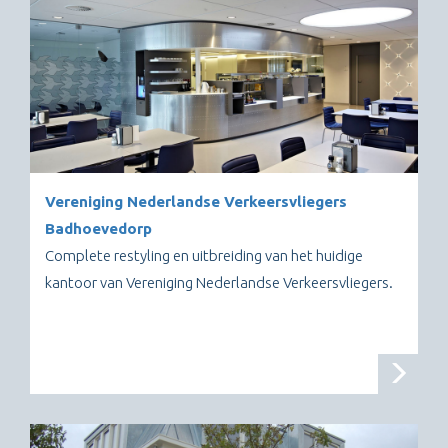
Vereniging Nederlandse Verkeersvliegers
Badhoevedorp
Complete restyling en uitbreiding van het huidige
kantoor van Vereniging Nederlandse Verkeersvliegers.