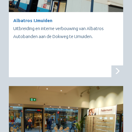
Albatros IJmuiden
Uitbreiding en interne verbouwing van Albatros
Autobanden aan de Dokweg te IJmuiden.