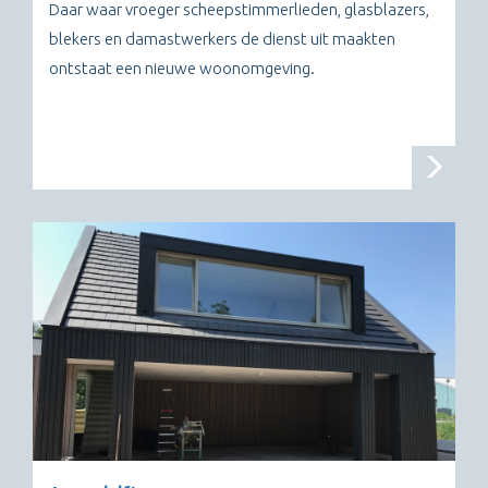
Daar waar vroeger scheepstimmerlieden, glasblazers,
blekers en damastwerkers de dienst uit maakten
ontstaat een nieuwe woonomgeving.