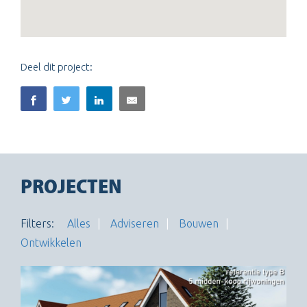
Deel dit project:
PROJECTEN
Filters:
Alles
Adviseren
Bouwen
Ontwikkelen