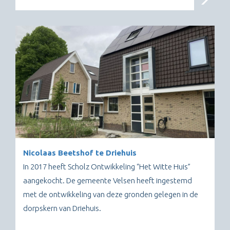
Nicolaas Beetshof te Driehuis
In 2017 heeft Scholz Ontwikkeling “Het Witte Huis”
aangekocht. De gemeente Velsen heeft ingestemd
met de ontwikkeling van deze gronden gelegen in de
dorpskern van Driehuis.