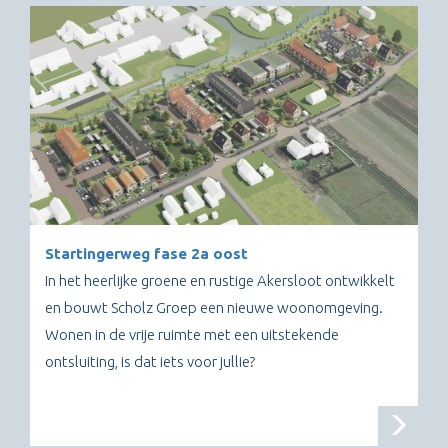
Startingerweg fase 2a oost
In het heerlijke groene en rustige Akersloot ontwikkelt
en bouwt Scholz Groep een nieuwe woonomgeving.
Wonen in de vrije ruimte met een uitstekende
ontsluiting, is dat iets voor jullie?