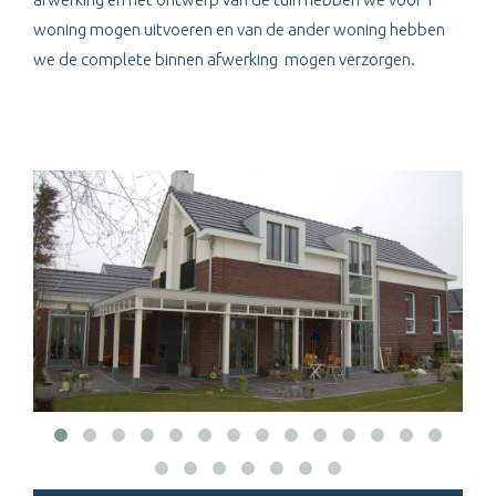
woning mogen uitvoeren en van de ander woning hebben
we de complete binnen afwerking mogen verzorgen.