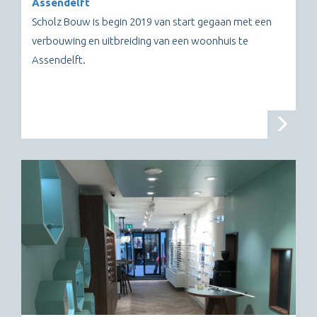
Assendelft
Scholz Bouw is begin 2019 van start gegaan met een
verbouwing en uitbreiding van een woonhuis te
Assendelft.