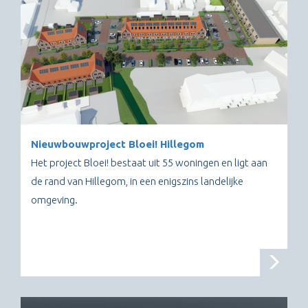
Nieuwbouwproject Bloei! Hillegom
Het project Bloei! bestaat uit 55 woningen en ligt aan
de rand van Hillegom, in een enigszins landelijke
omgeving.