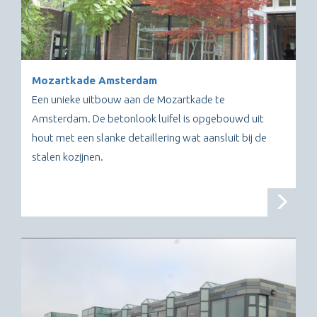
Mozartkade Amsterdam
Een unieke uitbouw aan de Mozartkade te
Amsterdam. De betonlook luifel is opgebouwd uit
hout met een slanke detaillering wat aansluit bij de
stalen kozijnen.