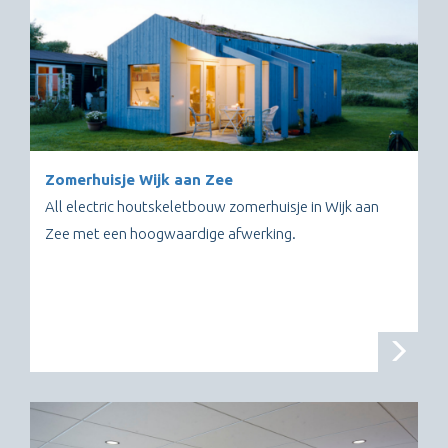
Zomerhuisje Wijk aan Zee
All electric houtskeletbouw zomerhuisje in Wijk aan
Zee met een hoogwaardige afwerking.