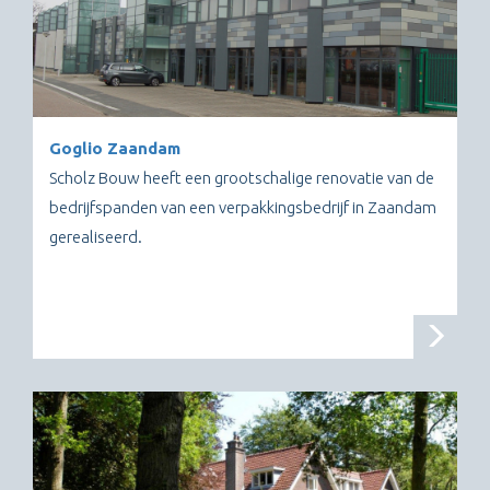
Goglio Zaandam
Scholz Bouw heeft een grootschalige renovatie van de
bedrijfspanden van een verpakkingsbedrijf in Zaandam
gerealiseerd.