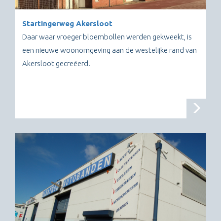
Startingerweg Akersloot
Daar waar vroeger bloembollen werden gekweekt, is
een nieuwe woonomgeving aan de westelijke rand van
Akersloot gecreëerd.