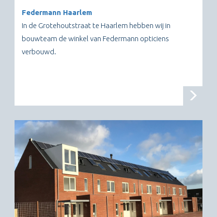
Federmann Haarlem
In de Grotehoutstraat te Haarlem hebben wij in
bouwteam de winkel van Federmann opticiens
verbouwd.