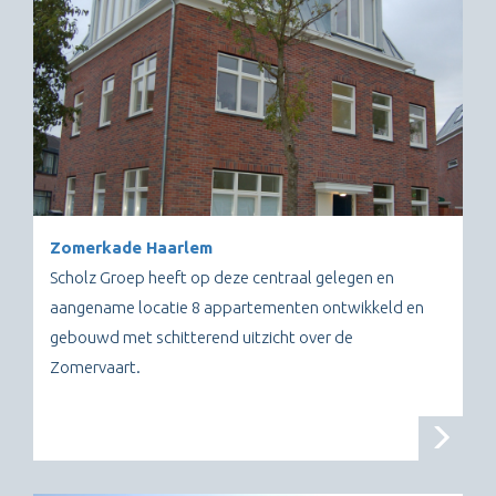
Zomerkade Haarlem
Scholz Groep heeft op deze centraal gelegen en
aangename locatie 8 appartementen ontwikkeld en
gebouwd met schitterend uitzicht over de
Zomervaart.