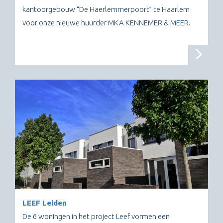
kantoorgebouw “De Haerlemmerpoort” te Haarlem
voor onze nieuwe huurder MKA KENNEMER & MEER.
LEEF Leiden
De 6 woningen in het project Leef vormen een