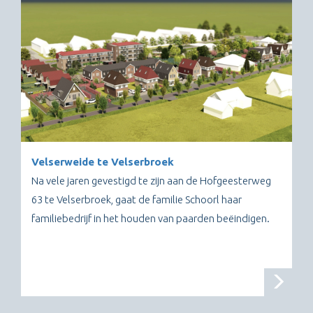
Velserweide te Velserbroek
Na vele jaren gevestigd te zijn aan de Hofgeesterweg
63 te Velserbroek, gaat de familie Schoorl haar
familiebedrijf in het houden van paarden beëindigen.